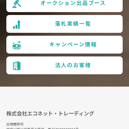
オークション出品ブース
落札実績一覧
キャンペーン情報
法人のお客様
株式会社エコネット・トレーディング
古物商許可