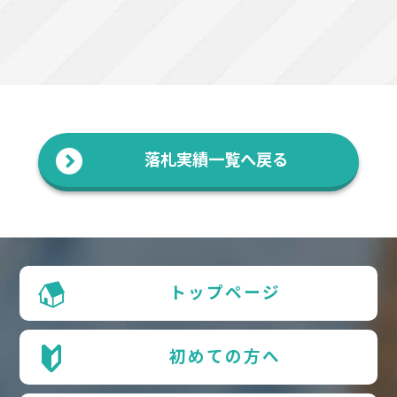
落札実績一覧へ戻る
トップページ
初めての方へ