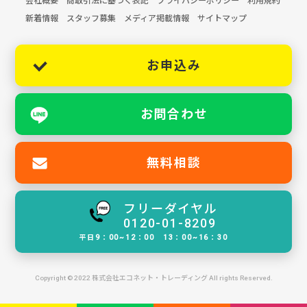
会社概要
商取引法に基づく表記
プライバシーポリシー
利用規約
新着情報
スタッフ募集
メディア掲載情報
サイトマップ
お申込み
お問合わせ
無料相談
フリーダイヤル
0120-01-8209
平日9：00~12：00 13：00~16：30
Copyright © 2022 株式会社エコネット・トレーディング All rights Reserved.