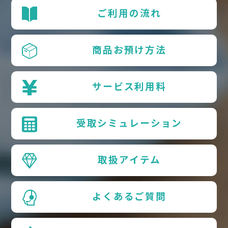
ご利用の流れ
商品お預け方法
サービス利用料
受取シミュレーション
取扱アイテム
よくあるご質問