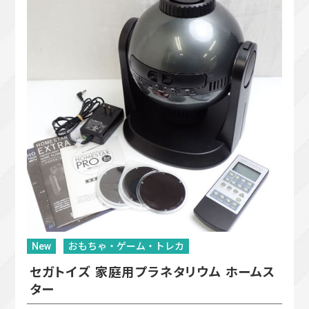
New
おもちゃ・ゲーム・トレカ
セガトイズ 家庭用プラネタリウム ホームス
ター