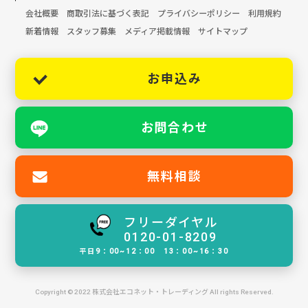
会社概要
商取引法に基づく表記
プライバシーポリシー
利用規約
新着情報
スタッフ募集
メディア掲載情報
サイトマップ
お申込み
お問合わせ
無料相談
フリーダイヤル
0120-01-8209
平日9：00~12：00 13：00~16：30
Copyright © 2022 株式会社エコネット・トレーディング All rights Reserved.