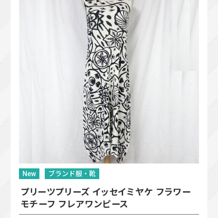
New
ブランド服・靴
プリーツプリーズ イッセイミヤケ フラワー
モチーフ フレアワンピース