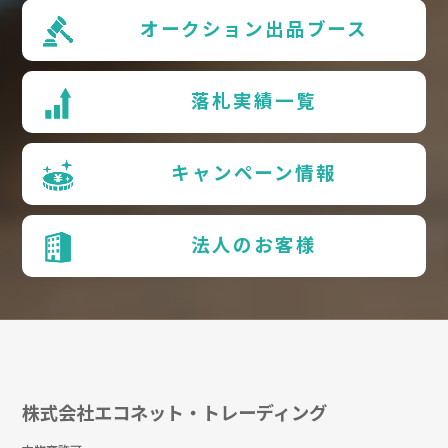
オークション出品ブース
落札実績一覧
キャンペーン情報
法人のお客様
株式会社エコネット・トレーディング