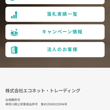
落札実績一覧
キャンペーン情報
法人のお客様
株式会社エコネット・トレーディング
古物商許可
神奈川県公安委員会許可 第452500022094号