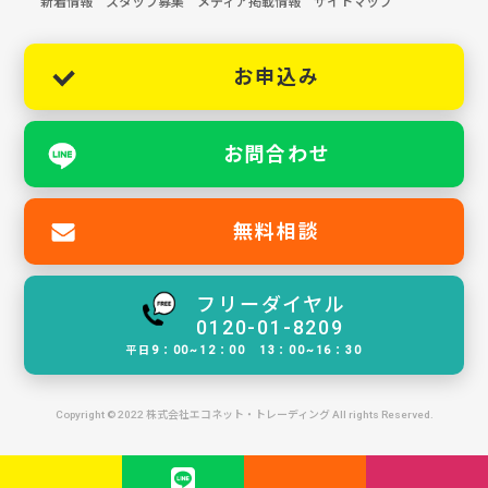
新着情報
スタッフ募集
メディア掲載情報
サイトマップ
お申込み
お問合わせ
無料相談
フリーダイヤル
0120-01-8209
平日9：00~12：00 13：00~16：30
Copyright © 2022 株式会社エコネット・トレーディング All rights Reserved.