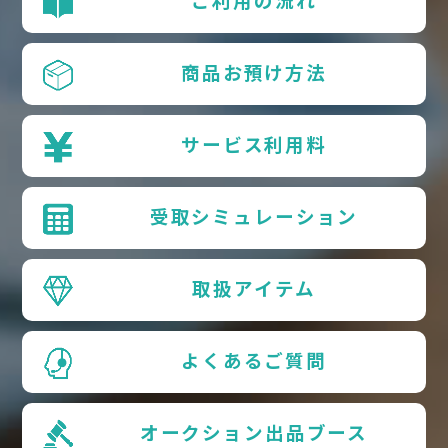
ご利用の流れ
商品お預け方法
サービス利用料
受取シミュレーション
取扱アイテム
よくあるご質問
オークション出品ブース