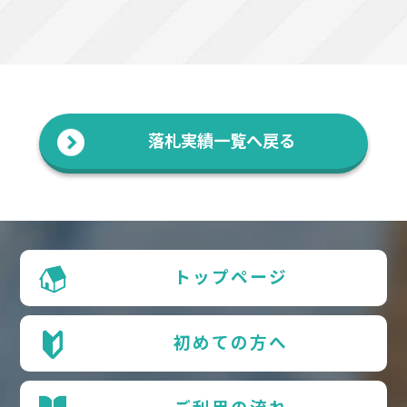
落札実績一覧へ戻る
トップページ
初めての方へ