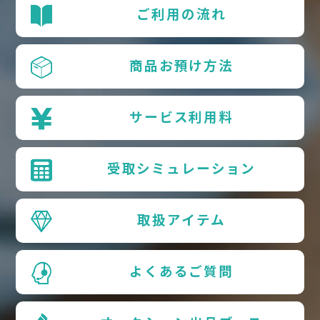
ご利用の流れ
商品お預け方法
サービス利用料
受取シミュレーション
取扱アイテム
よくあるご質問