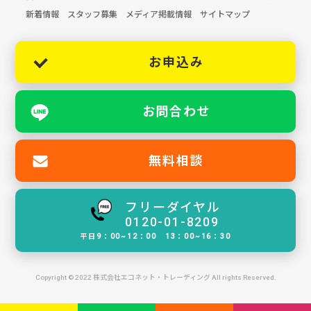
新着情報
スタッフ募集
メディア掲載情報
サイトマップ
お申込み
お問合わせ
無料相談
フリーダイヤル
0120-01-8209
平日9：00~12：00 13：00~16：30
Copyright © 2022 株式会社エコネット・トレーディング All rights Reserved.