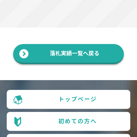
落札実績一覧へ戻る
トップページ
初めての方へ