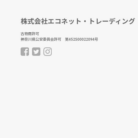
株式会社エコネット・トレーディング
古物商許可
神奈川県公安委員会許可 第452500022094号