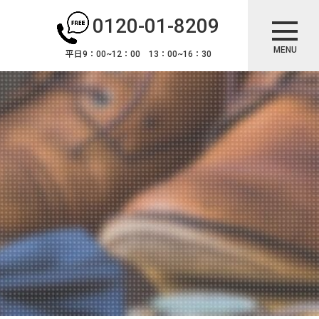
0120-01-8209
MENU
平日9：00~12：00 13：00~16：30