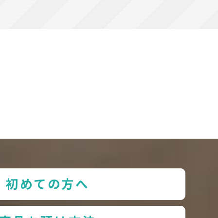
初めての方へ