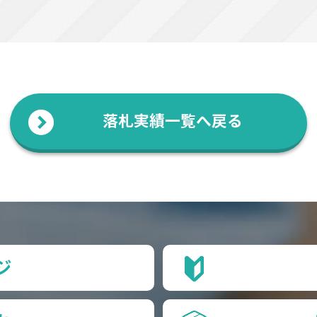
落札実績一覧へ戻る
ジ