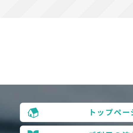
トップペー