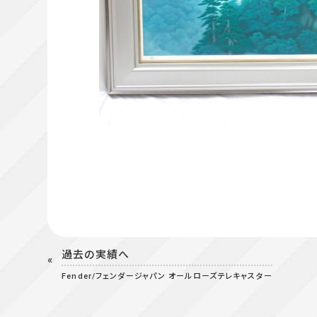
過去の実績へ
Fender/フェンダージャパン オールローズテレキャスター