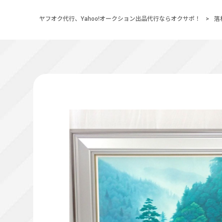
ヤフオク代行、Yahoo!オークション出品代行ならオクサポ！
>
落