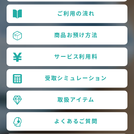
ご利用の流れ
商品お預け方法
サービス利用料
受取シミュレーション
取扱アイテム
よくあるご質問