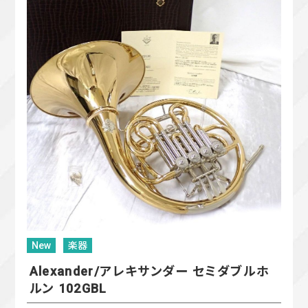
New
楽器
Alexander/アレキサンダー セミダブルホ
ルン 102GBL