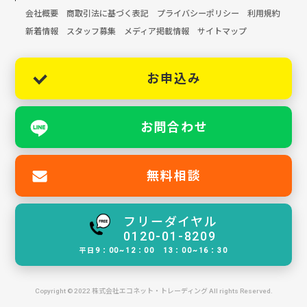
会社概要
商取引法に基づく表記
プライバシーポリシー
利用規約
新着情報
スタッフ募集
メディア掲載情報
サイトマップ
お申込み
お問合わせ
無料相談
フリーダイヤル
0120-01-8209
平日9：00~12：00 13：00~16：30
Copyright © 2022 株式会社エコネット・トレーディング All rights Reserved.