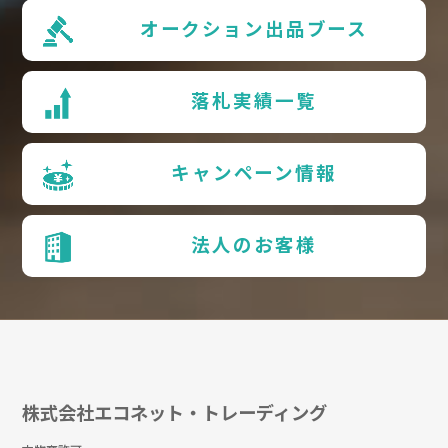
オークション出品ブース
落札実績一覧
キャンペーン情報
法人のお客様
株式会社エコネット・トレーディング