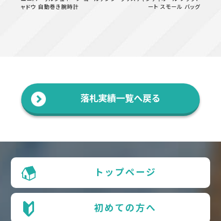
ャドウ 自動巻き腕時計
ート スモール バッグ
落札実績一覧へ戻る
トップページ
初めての方へ