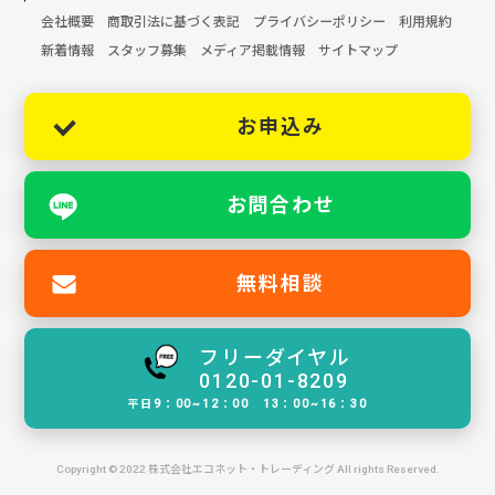
会社概要
商取引法に基づく表記
プライバシーポリシー
利用規約
新着情報
スタッフ募集
メディア掲載情報
サイトマップ
お申込み
お問合わせ
無料相談
フリーダイヤル
0120-01-8209
平日9：00~12：00 13：00~16：30
Copyright © 2022 株式会社エコネット・トレーディング All rights Reserved.