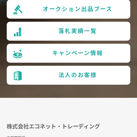
オークション出品ブース
落札実績一覧
キャンペーン情報
法人のお客様
株式会社エコネット・トレーディング