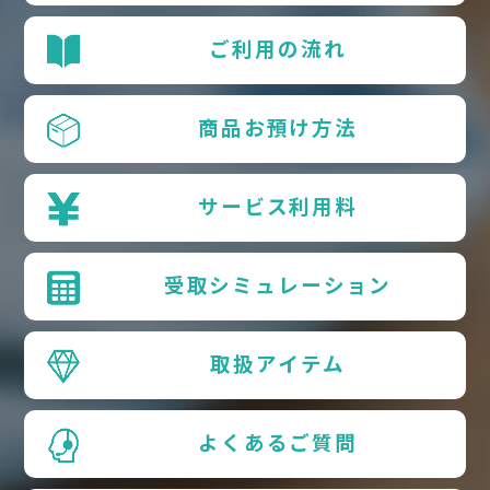
ご利用の流れ
商品お預け方法
サービス利用料
受取シミュレーション
取扱アイテム
よくあるご質問