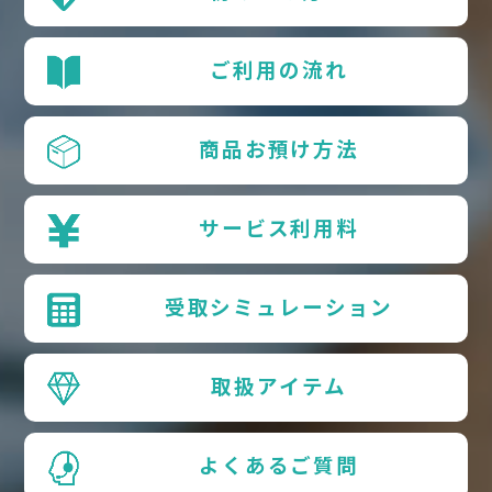
ご利用の流れ
商品お預け方法
サービス利用料
受取シミュレーション
取扱アイテム
よくあるご質問