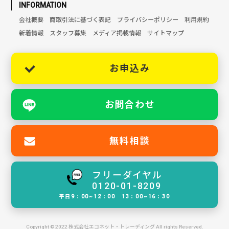
INFORMATION
会社概要
商取引法に基づく表記
プライバシーポリシー
利用規約
新着情報
スタッフ募集
メディア掲載情報
サイトマップ
お申込み
お問合わせ
無料相談
フリーダイヤル
0120-01-8209
平日9：00~12：00 13：00~16：30
Copyright © 2022 株式会社エコネット・トレーディング All rights Reserved.