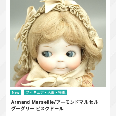
New
フィギュア・人形・模型
Armand Marseille/アーモンドマルセル
グーグリー ビスクドール