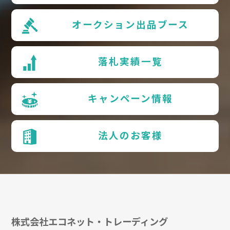
オークション出品ブース
落札実績一覧
キャンペーン情報
法人のお客様
株式会社エコネット・トレーディング