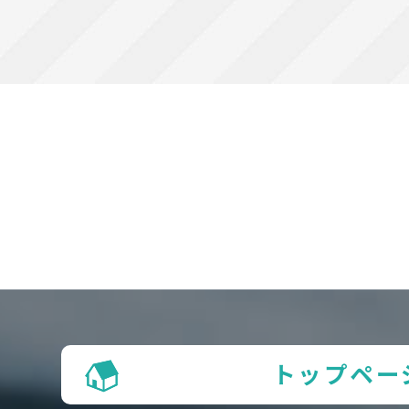
トップペー