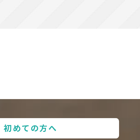
初めての方へ