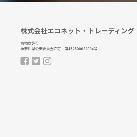
株式会社エコネット・トレーディング
古物商許可
神奈川県公安委員会許可 第452500022094号