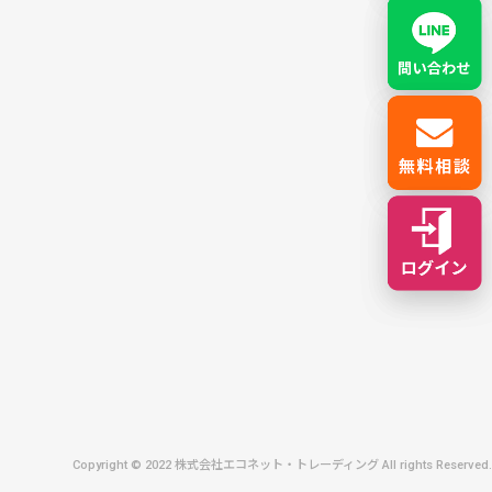
Copyright © 2022 株式会社エコネット・トレーディング All rights Reserved.