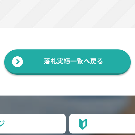
落札実績一覧へ戻る
ジ