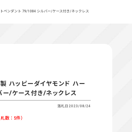
ートペンダント 79/1084 シルバー/ケース付き/ネックレス
8WG製 ハッピーダイヤモンド ハー
ルバー/ケース付き/ネックレス
落札日
2023/08/24
札数：5件）