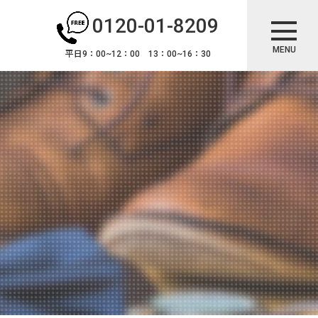
0120-01-8209
MENU
平日9：00~12：00 13：00~16：30