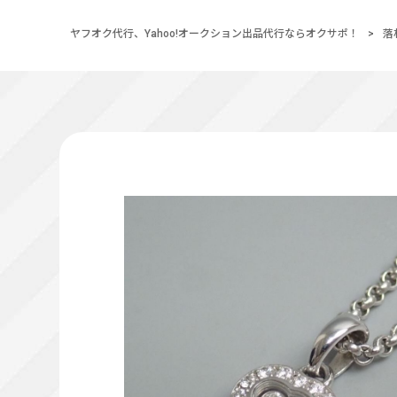
ヤフオク代行、Yahoo!オークション出品代行ならオクサポ！
>
落