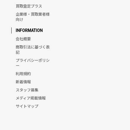
買取査定プラス
企業様・買取業者様
向け
INFORMATION
会社概要
商取引法に基づく表
記
プライバシーポリシ
ー
利用規約
新着情報
スタッフ募集
メディア掲載情報
サイトマップ