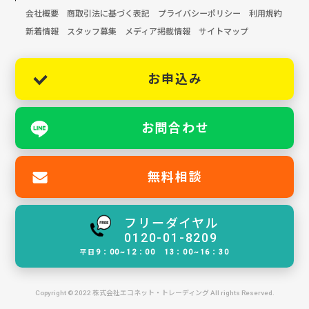
会社概要
商取引法に基づく表記
プライバシーポリシー
利用規約
新着情報
スタッフ募集
メディア掲載情報
サイトマップ
お申込み
お問合わせ
無料相談
フリーダイヤル
0120-01-8209
平日9：00~12：00 13：00~16：30
Copyright © 2022 株式会社エコネット・トレーディング All rights Reserved.