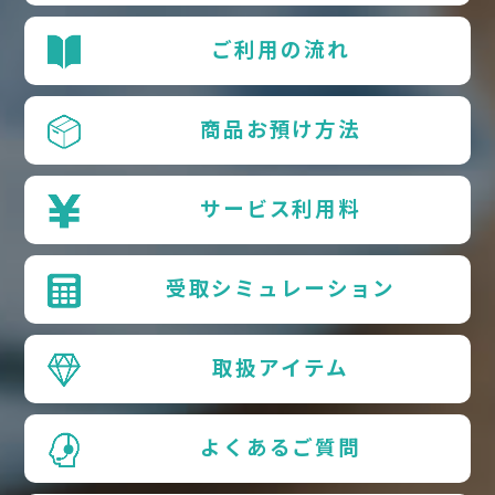
ご利用の流れ
商品お預け方法
サービス利用料
受取シミュレーション
取扱アイテム
よくあるご質問