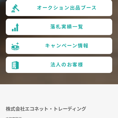
オークション出品ブース
落札実績一覧
キャンペーン情報
法人のお客様
株式会社エコネット・トレーディング