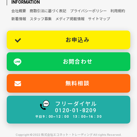
INFORMATION
会社概要
商取引法に基づく表記
プライバシーポリシー
利用規約
新着情報
スタッフ募集
メディア掲載情報
サイトマップ
お申込み
お問合わせ
無料相談
フリーダイヤル
0120-01-8209
平日9：00~12：00 13：00~16：30
Copyright © 2022 株式会社エコネット・トレーディング All rights Reserved.