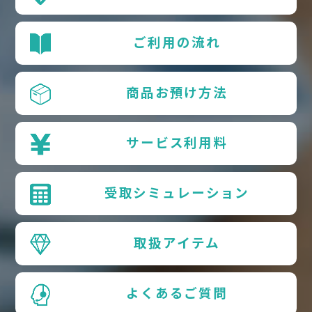
ご利用の流れ
商品お預け方法
サービス利用料
受取シミュレーション
取扱アイテム
よくあるご質問