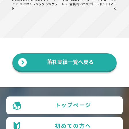
イン ユニオンジャック ジャケッ
レス 全長約72cm/ゴールド/ココマー
ト
ク
落札実績一覧へ戻る
トップページ
初めての方へ