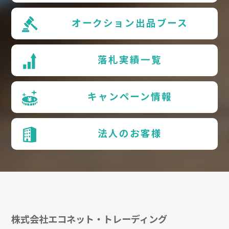
オークション出品ブース
落札実績一覧
キャンペーン情報
法人のお客様
株式会社エコネット・トレーディング