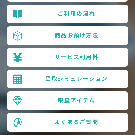
ご利用の流れ
商品お預け方法
サービス利用料
受取シミュレーション
取扱アイテム
よくあるご質問