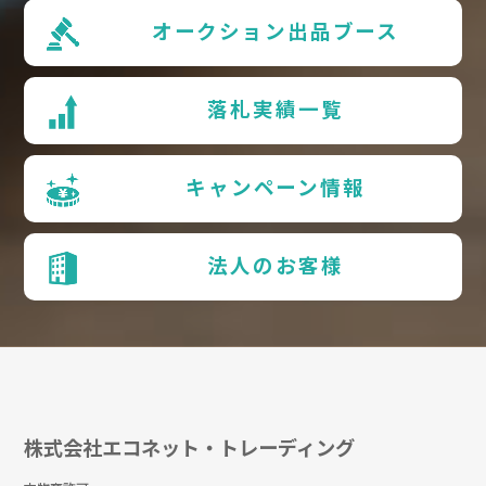
オークション出品ブース
落札実績一覧
キャンペーン情報
法人のお客様
株式会社エコネット・トレーディング