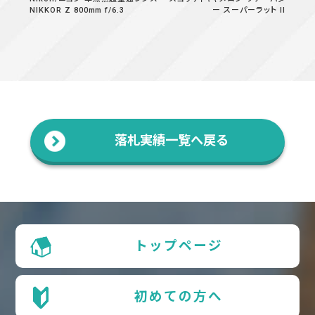
NIKKOR Z 800mm f/6.3
ー スーパーラット II
落札実績一覧へ戻る
トップページ
初めての方へ