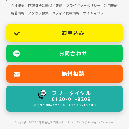
会社概要
商取引法に基づく表記
プライバシーポリシー
利用規約
新着情報
スタッフ募集
メディア掲載情報
サイトマップ
お申込み
お問合わせ
無料相談
フリーダイヤル
0120-01-8209
平日9：00~12：00 13：00~16：30
Copyright © 2022 株式会社エコネット・トレーディング All rights Reserved.