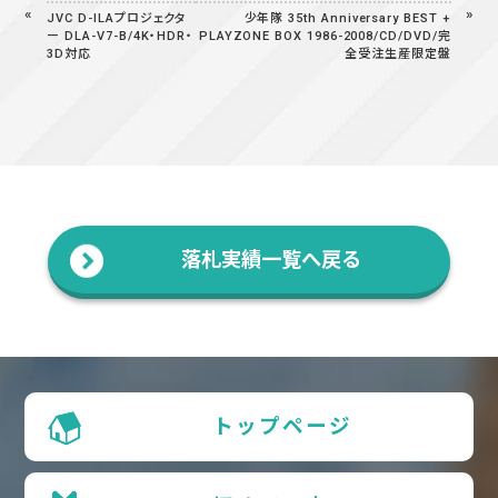
JVC D-ILAプロジェクタ
少年隊 35th Anniversary BEST +
ー DLA-V7-B/4K・HDR・
PLAYZONE BOX 1986-2008/CD/DVD/完
3D対応
全受注生産限定盤
落札実績一覧へ戻る
トップページ