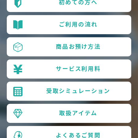
初めての方へ
ご利用の流れ
商品お預け方法
サービス利用料
受取シミュレーション
取扱アイテム
よくあるご質問