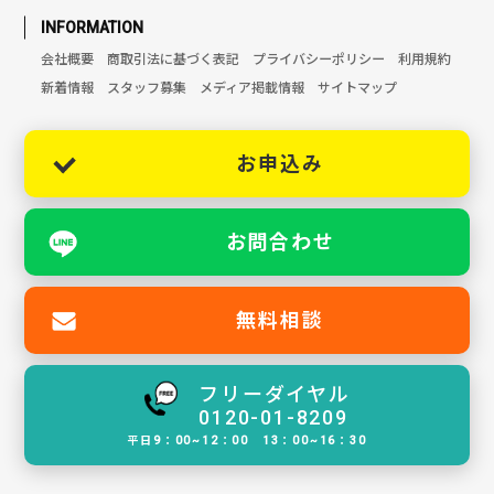
INFORMATION
会社概要
商取引法に基づく表記
プライバシーポリシー
利用規約
新着情報
スタッフ募集
メディア掲載情報
サイトマップ
お申込み
お問合わせ
無料相談
フリーダイヤル
0120-01-8209
平日9：00~12：00 13：00~16：30