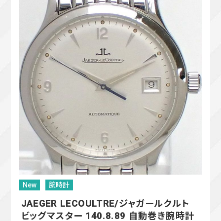
New
腕時計
JAEGER LECOULTRE/ジャガールクルト
ビッグマスター 140.8.89 自動巻き腕時計