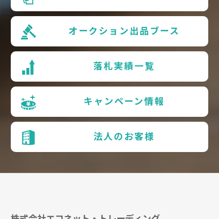
オークション出品ブース
落札実績一覧
キャンペーン情報
法人のお客様
株式会社エコネット・トレーディング