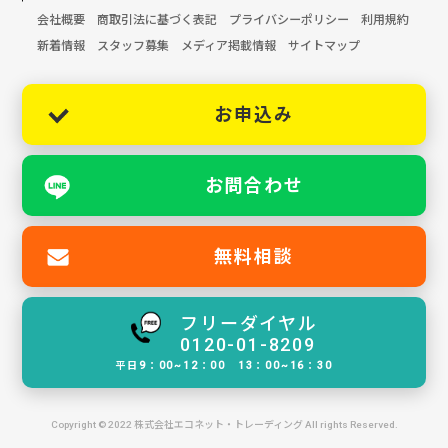
会社概要
商取引法に基づく表記
プライバシーポリシー
利用規約
新着情報
スタッフ募集
メディア掲載情報
サイトマップ
お申込み
お問合わせ
無料相談
フリーダイヤル
0120-01-8209
平日9：00~12：00 13：00~16：30
Copyright © 2022 株式会社エコネット・トレーディング All rights Reserved.