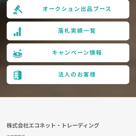
オークション出品ブース
落札実績一覧
キャンペーン情報
法人のお客様
株式会社エコネット・トレーディング