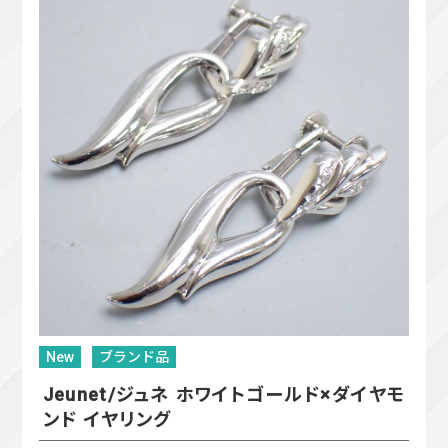
New
ブランド品
Jeunet/ジュネ ホワイトゴールド×ダイヤモ
ンド イヤリング