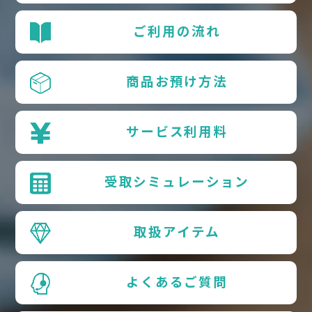
ご利用の流れ
商品お預け方法
サービス利用料
受取シミュレーション
取扱アイテム
よくあるご質問