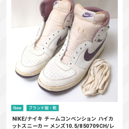
New
ブランド服・靴
NIKE/ナイキ チームコンベンション ハイカ
ットスニーカー メンズ10.5/850709CH/レ