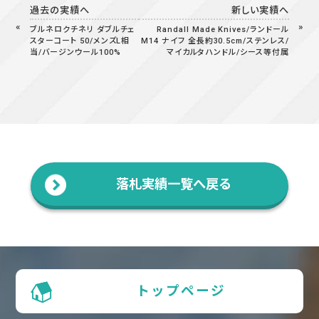
過去の実績へ
新しい実績へ
ブルネロクチネリ ダブルチェ
Randall Made Knives/ランドール
スターコート 50/メンズL相
M14 ナイフ 全長約30.5cm/ステンレス/
当/バージンウール100%
マイカルタハンドル/シース等付属
落札実績一覧へ戻る
トップページ