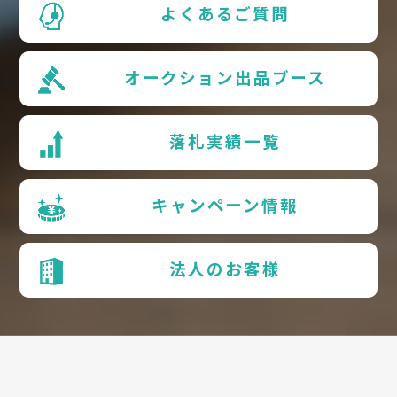
よくあるご質問
オークション出品ブース
落札実績一覧
キャンペーン情報
法人のお客様