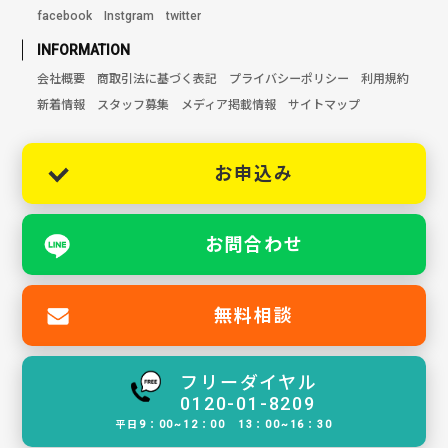
facebook
Instgram
twitter
INFORMATION
会社概要
商取引法に基づく表記
プライバシーポリシー
利用規約
新着情報
スタッフ募集
メディア掲載情報
サイトマップ
お申込み
お問合わせ
無料相談
フリーダイヤル
0120-01-8209
平日9：00~12：00 13：00~16：30