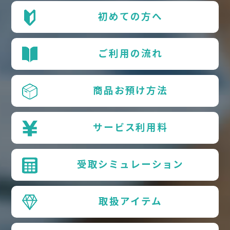
初めての方へ
ご利用の流れ
商品お預け方法
サービス利用料
受取シミュレーション
取扱アイテム