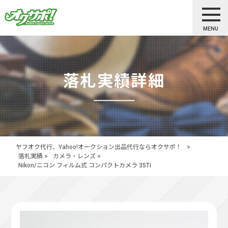
MENU
落札実績詳細
ヤフオク代行、Yahoo!オークション出品代行ならオクサポ！
>
落札実績
>
カメラ・レンズ
>
Nikon/ニコン フィルム式 コンパクトカメラ 35Ti