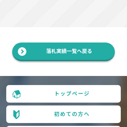
落札実績一覧へ戻る
トップページ
初めての方へ