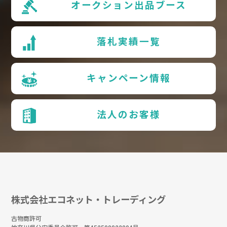
オークション出品ブース
落札実績一覧
キャンペーン情報
法人のお客様
株式会社エコネット・トレーディング
古物商許可