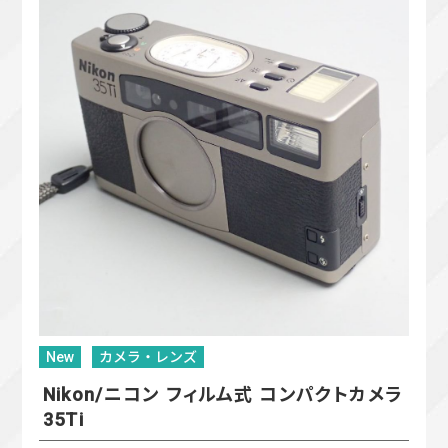
New
カメラ・レンズ
Nikon/ニコン フィルム式 コンパクトカメラ
35Ti