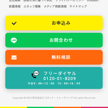
会社概要
商取引法に基づく表記
プライバシーポリシー
利用規約
新着情報
スタッフ募集
メディア掲載情報
サイトマップ
お申込み
お問合わせ
無料相談
フリーダイヤル
0120-01-8209
平日9：00~12：00 13：00~16：30
Copyright © 2022 株式会社エコネット・トレーディング All rights Reserved.