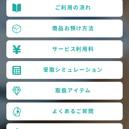
ご利用の流れ
商品お預け方法
サービス利用料
受取シミュレーション
取扱アイテム
よくあるご質問