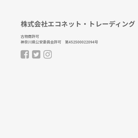
株式会社エコネット・トレーディング
古物商許可
神奈川県公安委員会許可 第452500022094号