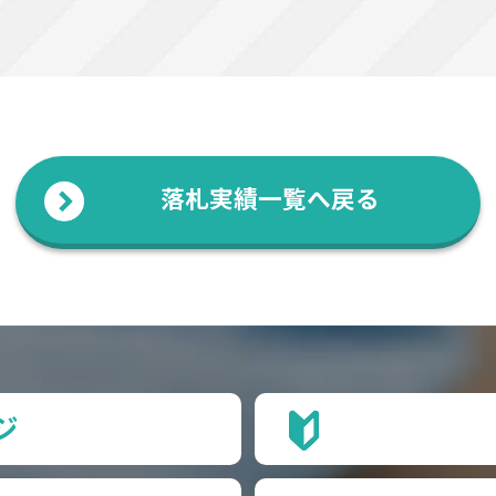
落札実績一覧へ戻る
ジ