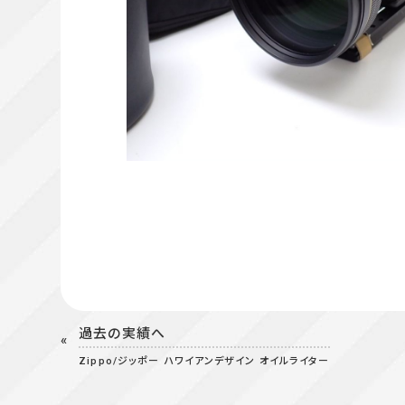
過去の実績へ
Zippo/ジッポー ハワイアンデザイン オイルライター