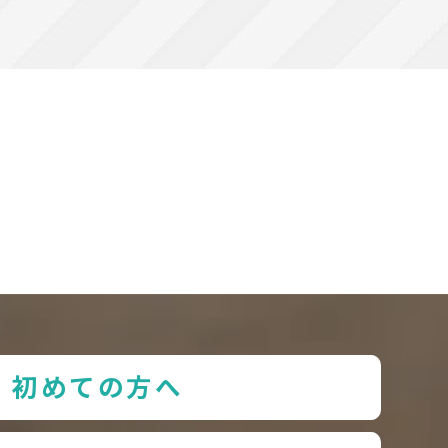
初めての方へ