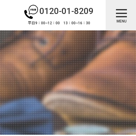
0120-01-8209
MENU
平日9：00~12：00 13：00~16：30