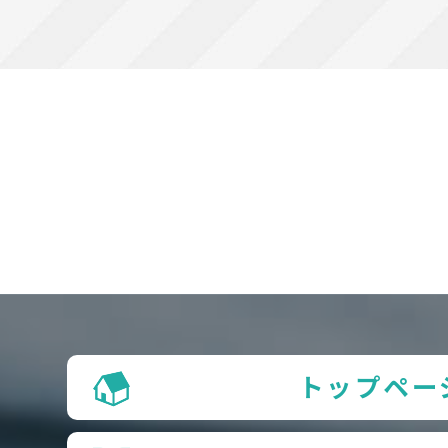
トップペー