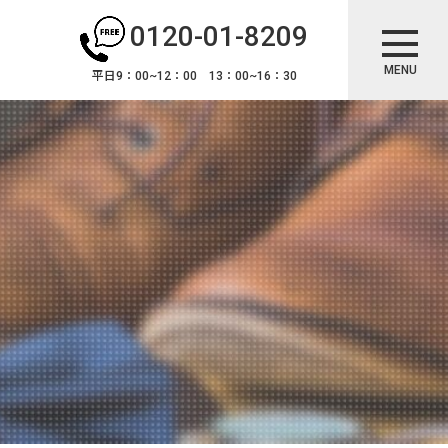
0120-01-8209
MENU
平日9：00~12：00 13：00~16：30