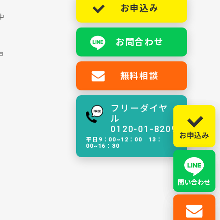
お申込み
中
お問合わせ
ョ
無料相談
フリーダイヤ
ル
0120-01-8209
平日9：00~12：00 13：
00~16：30