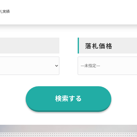
札実績
落札価格