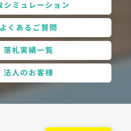
取シミュレーション
よくあるご質問
落札実績一覧
法人のお客様