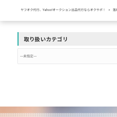
ヤフオク代行、Yahoo!オークション出品代行ならオクサポ！
>
落
取り扱いカテゴリ