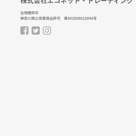
株式会社エコネット・トレーディング
古物商許可
神奈川県公安委員会許可 第452500022094号