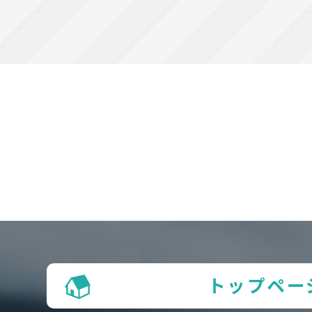
トップペー