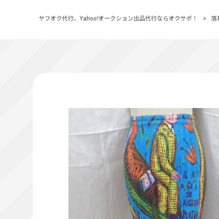
ヤフオク代行、Yahoo!オークション出品代行ならオクサポ！
>
落