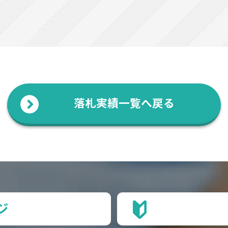
落札実績一覧へ戻る
ジ