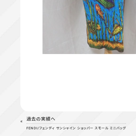
過去の実績へ
FENDI/フェンディ サンシャイン ショッパー スモール ミニバッグ