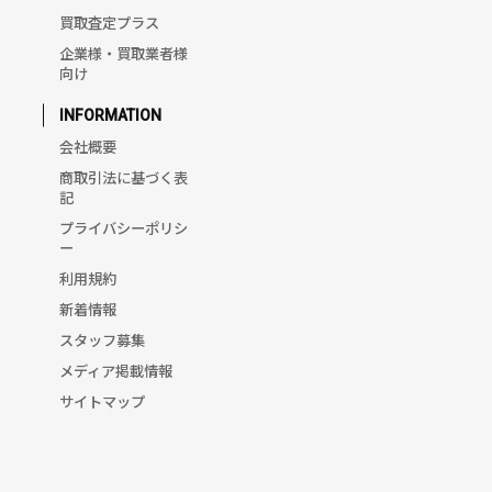
買取査定プラス
企業様・買取業者様
向け
INFORMATION
会社概要
商取引法に基づく表
記
プライバシーポリシ
ー
利用規約
新着情報
スタッフ募集
メディア掲載情報
サイトマップ