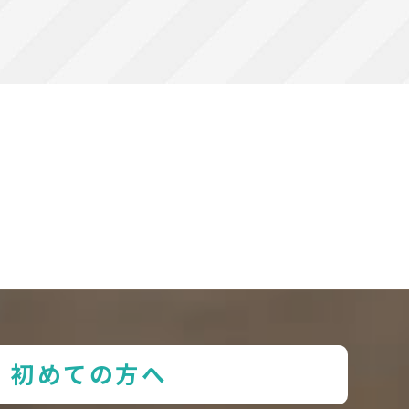
初めての方へ