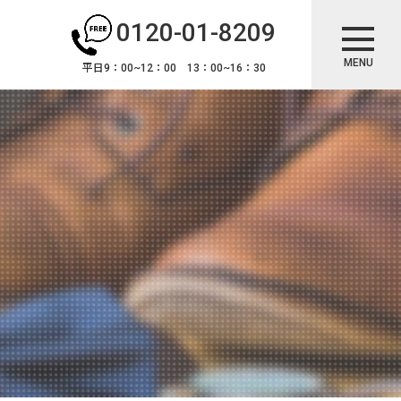
0120-01-8209
MENU
平日9：00~12：00 13：00~16：30