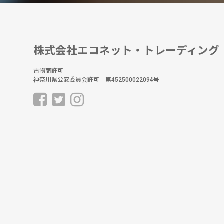
株式会社エコネット・トレーディング
古物商許可
神奈川県公安委員会許可 第452500022094号