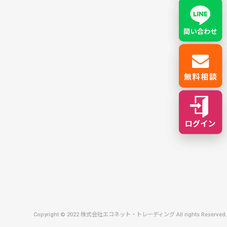
Copyright © 2022 株式会社エコネット・トレーディング All rights Reserved.