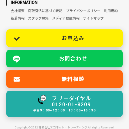
INFORMATION
会社概要
商取引法に基づく表記
プライバシーポリシー
利用規約
新着情報
スタッフ募集
メディア掲載情報
サイトマップ
お申込み
お問合わせ
無料相談
フリーダイヤル
0120-01-8209
平日9：00~12：00 13：00~16：30
Copyright © 2022 株式会社エコネット・トレーディング All rights Reserved.