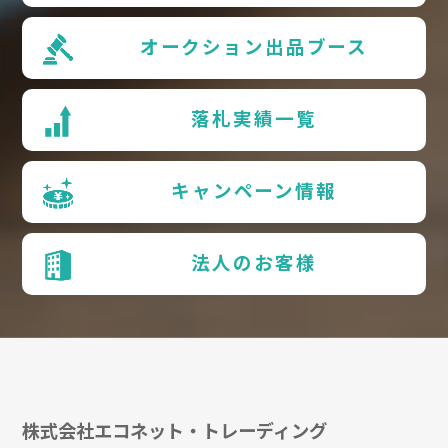
オークション出品ブース
落札実績一覧
キャンペーン情報
法人のお客様
株式会社エコネット・トレーディング