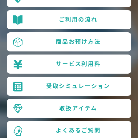
ご利用の流れ
商品お預け方法
サービス利用料
受取シミュレーション
取扱アイテム
よくあるご質問