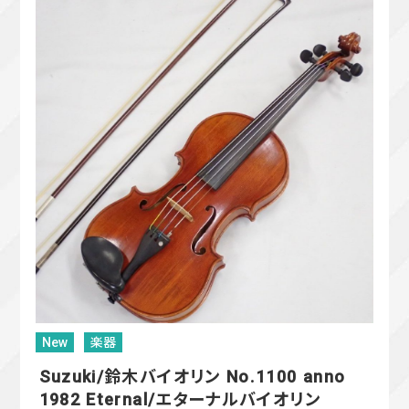
New
楽器
Suzuki/鈴木バイオリン No.1100 anno
1982 Eternal/エターナルバイオリン