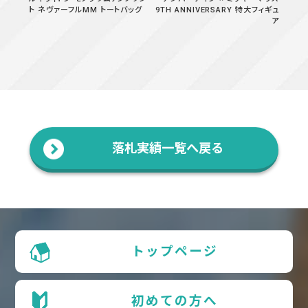
ト ネヴァーフルMM トートバッグ
9TH ANNIVERSARY 特大フィギュ
ア
落札実績一覧へ戻る
トップページ
初めての方へ