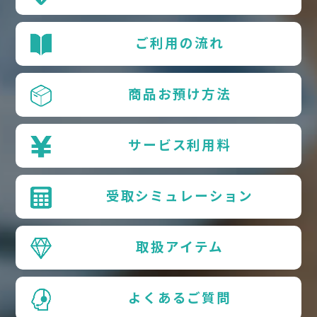
ご利用の流れ
商品お預け方法
サービス利用料
受取シミュレーション
取扱アイテム
よくあるご質問