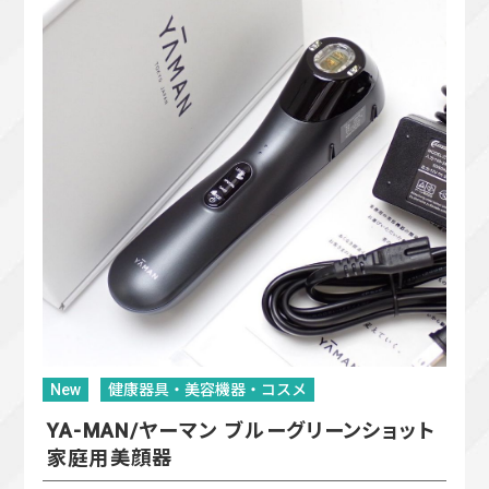
New
健康器具・美容機器・コスメ
YA-MAN/ヤーマン ブルーグリーンショット
家庭用美顔器