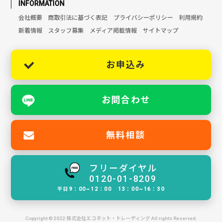
INFORMATION
会社概要
商取引法に基づく表記
プライバシーポリシー
利用規約
新着情報
スタッフ募集
メディア掲載情報
サイトマップ
お申込み
お問合わせ
無料相談
フリーダイヤル
0120-01-8209
平日9：00~12：00 13：00~16：30
Copyright © 2022 株式会社エコネット・トレーディング All rights Reserved.