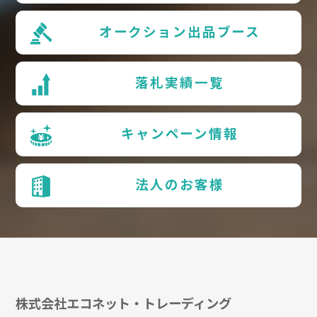
オークション出品ブース
落札実績一覧
キャンペーン情報
法人のお客様
株式会社エコネット・トレーディング