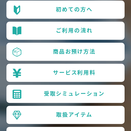
初めての方へ
ご利用の流れ
商品お預け方法
サービス利用料
受取シミュレーション
取扱アイテム