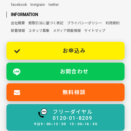
facebook
Instgram
twitter
INFORMATION
会社概要
商取引法に基づく表記
プライバシーポリシー
利用規約
新着情報
スタッフ募集
メディア掲載情報
サイトマップ
お申込み
お問合わせ
無料相談
フリーダイヤル
0120-01-8209
平日9：00~12：00 13：00~16：30