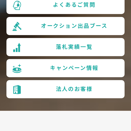
よくあるご質問
オークション出品ブース
落札実績一覧
キャンペーン情報
法人のお客様