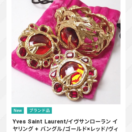
New
ブランド品
Yves Saint Laurent/イヴサンローラン イ
ヤリング + バングル/ゴールド×レッド/ヴィ