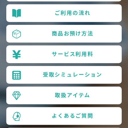
ご利用の流れ
商品お預け方法
サービス利用料
受取シミュレーション
取扱アイテム
よくあるご質問