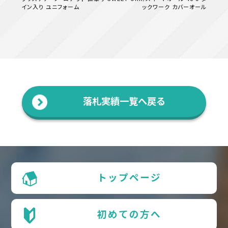
イン入り ユニフォーム
ックワーク カバーオール
落札実績一覧へ戻る
トップページ
初めての方へ