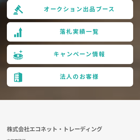
オークション出品ブース
落札実績一覧
キャンペーン情報
法人のお客様
株式会社エコネット・トレーディング