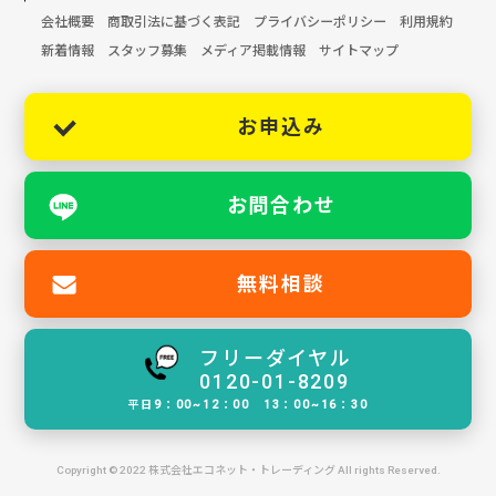
会社概要
商取引法に基づく表記
プライバシーポリシー
利用規約
新着情報
スタッフ募集
メディア掲載情報
サイトマップ
お申込み
お問合わせ
無料相談
フリーダイヤル
0120-01-8209
平日9：00~12：00 13：00~16：30
Copyright © 2022 株式会社エコネット・トレーディング All rights Reserved.