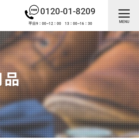
0120-01-8209
MENU
平日9：00~12：00 13：00~16：30
用品