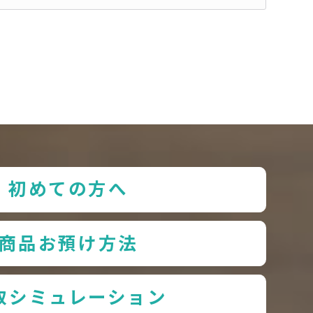
初めての方へ
商品お預け方法
取シミュレーション