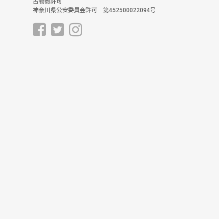
古物商許可
神奈川県公安委員会許可 第452500022094号