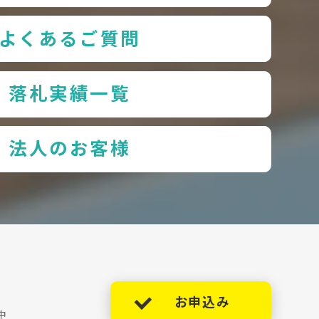
よくあるご質問
落札実績一覧
法人のお客様
お申込み
中