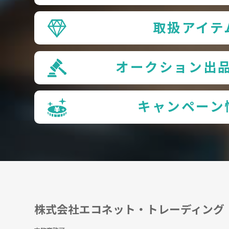
取扱アイテ
オークション出
キャンペーン
株式会社エコネット・トレーディング