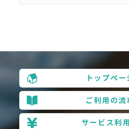
トップペー
ご利用の流
サービス利