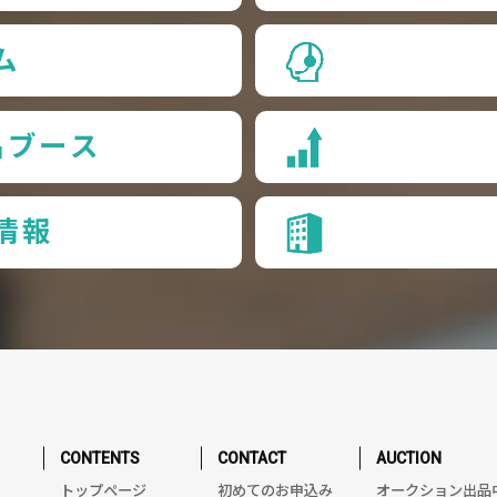
ム
品ブース
情報
CONTENTS
CONTACT
AUCTION
トップページ
初めてのお申込み
オークション出品