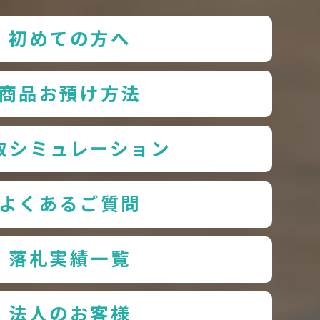
初めての方へ
商品お預け方法
取シミュレーション
よくあるご質問
落札実績一覧
法人のお客様