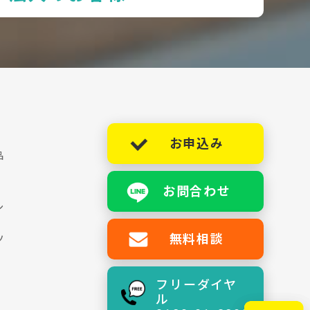
お申込み
品
お問合わせ
シ
無料相談
ツ
フリーダイヤ
ル