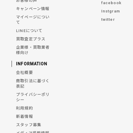
お客様の声
facebook
キャンペーン情報
Instgram
マイページについ
twitter
て
LINEについて
買取査定プラス
企業様・買取業者
様向け
INFORMATION
会社概要
商取引法に基づく
表記
プライバシーポリ
シー
利用規約
新着情報
スタッフ募集