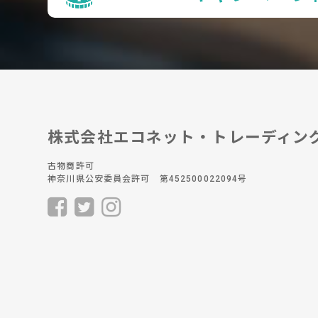
株式会社エコネット・トレーディン
古物商許可
神奈川県公安委員会許可 第452500022094号