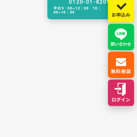
0120-01-8209
平日9：00~12：00 13：
00~16：30