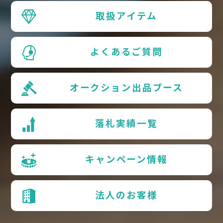
取扱アイテム
よくあるご質問
オークション出品ブース
落札実績一覧
キャンペーン情報
法人のお客様