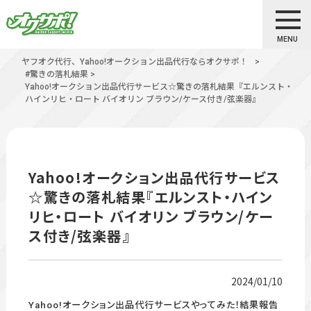
MENU
ヤフオク代行、Yahoo!オークション出品代行ならオクサポ！
>
#驚きの落札結果
>
Yahoo!オークション出品代行サービス☆驚きの落札結果『エルンスト・
ハインリヒ・ロート バイオリン ブラウン/ケース付き/弦楽器』
Yahoo!オークション出品代行サービス
☆驚きの落札結果『エルンスト・ハイン
リヒ・ロート バイオリン ブラウン/ケー
ス付き/弦楽器』
2024/01/10
Yahoo!オークション出品代行サービスやってみた！結果報告