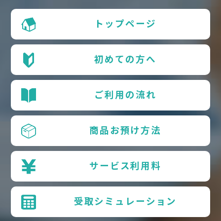
トップページ
初めての方へ
ご利用の流れ
商品お預け方法
サービス利用料
受取シミュレーション