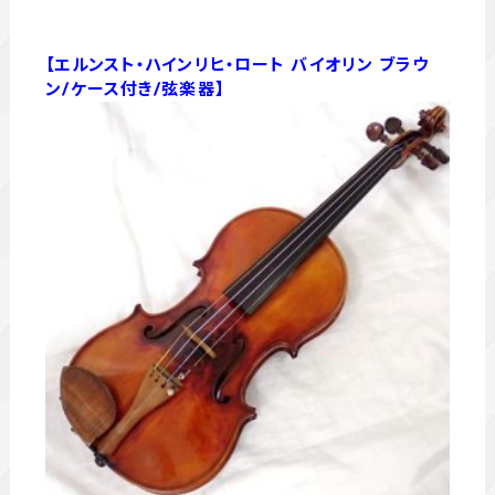
【エルンスト・ハインリヒ・ロート バイオリン ブラウ
ン/ケース付き/弦楽器】