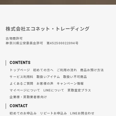
株式会社エコネット・トレーディング
古物商許可
神奈川県公安委員会許可 第452500022094号
CONTENTS
トップページ
初めての方へ
ご利用の流れ
商品お預け方法
サービス利用料
取扱いアイテム
取扱い不可商品
よくあるご質問
お客様の声
キャンペーン情報
マイページについて
LINEについて
買取査定プラス
企業様・買取業者様向け
CONTACT
初めてのお申込み
リピートお申込み
LINEお問合わせ