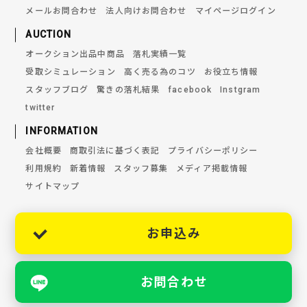
メールお問合わせ
法人向けお問合わせ
マイページログイン
AUCTION
オークション出品中商品
落札実績一覧
受取シミュレーション
高く売る為のコツ
お役立ち情報
スタッフブログ
驚きの落札結果
facebook
Instgram
twitter
INFORMATION
会社概要
商取引法に基づく表記
プライバシーポリシー
利用規約
新着情報
スタッフ募集
メディア掲載情報
サイトマップ
お申込み
お問合わせ