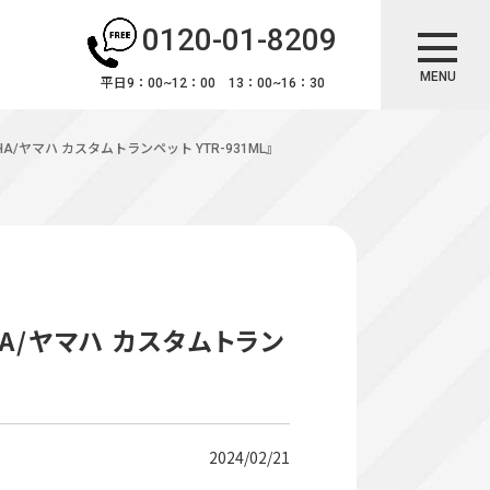
0120-01-8209
MENU
平日9：00~12：00 13：00~16：30
/ヤマハ カスタムトランペット YTR-931ML』
A/ヤマハ カスタムトラン
2024/02/21