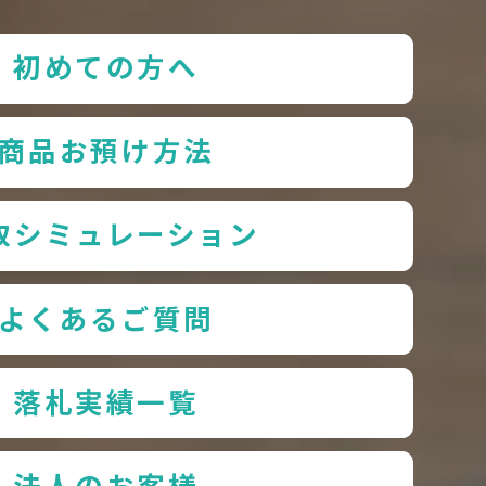
初めての方へ
商品お預け方法
取シミュレーション
よくあるご質問
落札実績一覧