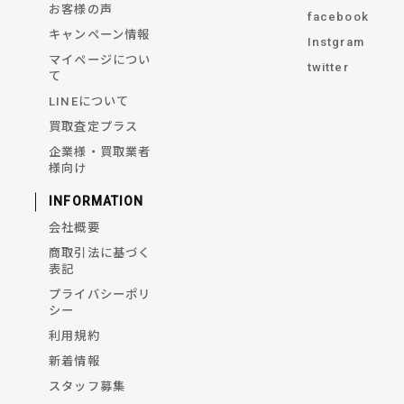
お客様の声
facebook
キャンペーン情報
Instgram
マイページについ
twitter
て
LINEについて
買取査定プラス
企業様・買取業者
様向け
INFORMATION
会社概要
商取引法に基づく
表記
プライバシーポリ
シー
利用規約
新着情報
スタッフ募集