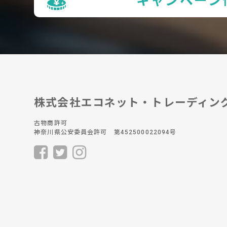
キャンペーン
株式会社エコネット・トレーディン
古物商許可
神奈川県公安委員会許可 第452500022094号