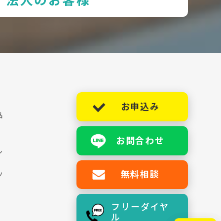
法人のお客様
お申込み
品
お問合わせ
シ
無料相談
ツ
フリーダイヤ
ル