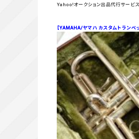
Yahoo!オークション出品代行サービ
【YAMAHA/ヤマハ カスタムトランペット