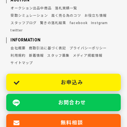
AUCTION
オークション出品中商品
落札実績一覧
受取シミュレーション
高く売る為のコツ
お役立ち情報
スタッフブログ
驚きの落札結果
facebook
Instgram
twitter
INFORMATION
会社概要
商取引法に基づく表記
プライバシーポリシー
利用規約
新着情報
スタッフ募集
メディア掲載情報
サイトマップ
お申込み
お問合わせ
無料相談