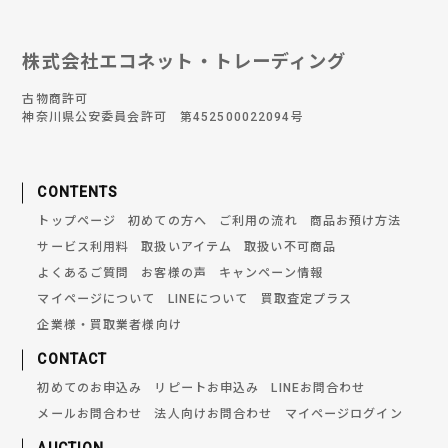
株式会社エコネット・トレーディング
古物商許可
神奈川県公安委員会許可 第452500022094号
CONTENTS
トップページ
初めての方へ
ご利用の流れ
商品お預け方法
サービス利用料
取扱いアイテム
取扱い不可商品
よくあるご質問
お客様の声
キャンペーン情報
マイページについて
LINEについて
買取査定プラス
企業様・買取業者様向け
CONTACT
初めてのお申込み
リピートお申込み
LINEお問合わせ
メールお問合わせ
法人向けお問合わせ
マイページログイン