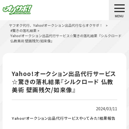
MENU
ヤフオク代行、Yahoo!オークション出品代行ならオクサポ！
>
#驚きの落札結果
>
Yahoo!オークション出品代行サービス☆驚きの落札結果『シルクロード
仏教美術 壁画残欠/如来像』
Yahoo!オークション出品代行サービス
☆驚きの落札結果『シルクロード 仏教
美術 壁画残欠/如来像』
2024/03/11
Yahoo!オークション出品代行サービスやってみた！結果報告