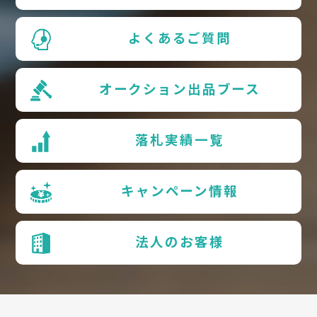
よくあるご質問
オークション出品ブース
落札実績一覧
キャンペーン情報
法人のお客様