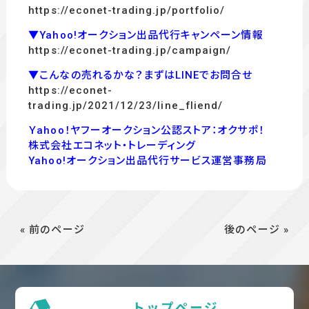
https://econet-trading.jp/portfolio/
▼Yahoo!オークション出品代行キャンペーン情報
https://econet-trading.jp/campaign/
▼こんなの売れるかな？まずはLINEでお問合せ
https://econet-
trading.jp/2021/12/23/line_fliend/
Ｙahoo！ヤフーオークション公認ストア：オクサポ！
株式会社エコネット・トレーディング
Yahoo!オークション出品代行サービス運営事務局
« 前のページ
後のページ »
トップページ