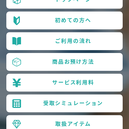
初めての方へ
ご利用の流れ
商品お預け方法
サービス利用料
受取シミュレーション
取扱アイテム