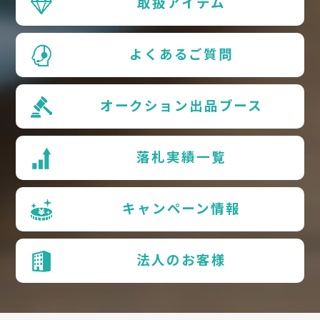
取扱アイテム
よくあるご質問
オークション出品ブース
落札実績一覧
キャンペーン情報
法人のお客様