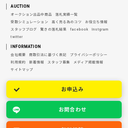
AUCTION
オークション出品中商品
落札実績一覧
受取シミュレーション
高く売る為のコツ
お役立ち情報
スタッフブログ
驚きの落札結果
facebook
Instgram
twitter
INFORMATION
会社概要
商取引法に基づく表記
プライバシーポリシー
利用規約
新着情報
スタッフ募集
メディア掲載情報
サイトマップ
お申込み
お問合わせ