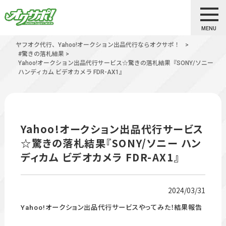
MENU
ヤフオク代行、Yahoo!オークション出品代行ならオクサポ！
>
#驚きの落札結果
>
Yahoo!オークション出品代行サービス☆驚きの落札結果『SONY/ソニー
ハンディカム ビデオカメラ FDR-AX1』
Yahoo!オークション出品代行サービス
☆驚きの落札結果『SONY/ソニー ハン
ディカム ビデオカメラ FDR-AX1』
2024/03/31
Yahoo!オークション出品代行サービスやってみた！結果報告