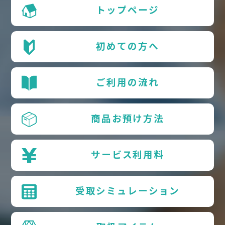
トップページ
初めての方へ
ご利用の流れ
商品お預け方法
サービス利用料
受取シミュレーション