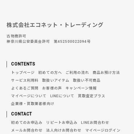
株式会社エコネット・トレーディング
古物商許可
神奈川県公安委員会許可 第452500022094号
CONTENTS
トップページ
初めての方へ
ご利用の流れ
商品お預け方法
サービス利用料
取扱いアイテム
取扱い不可商品
よくあるご質問
お客様の声
キャンペーン情報
マイページについて
LINEについて
買取査定プラス
企業様・買取業者様向け
CONTACT
初めてのお申込み
リピートお申込み
LINEお問合わせ
メールお問合わせ
法人向けお問合わせ
マイページログイン