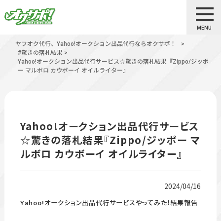
MENU
ヤフオク代行、Yahoo!オークション出品代行ならオクサポ！
>
#驚きの落札結果
>
Yahoo!オークション出品代行サービス☆驚きの落札結果『Zippo/ジッポ
ー マルボロ カウボーイ オイルライター』
Yahoo!オークション出品代行サービス
☆驚きの落札結果『Zippo/ジッポー マ
ルボロ カウボーイ オイルライター』
2024/04/16
Yahoo!オークション出品代行サービスやってみた！結果報告