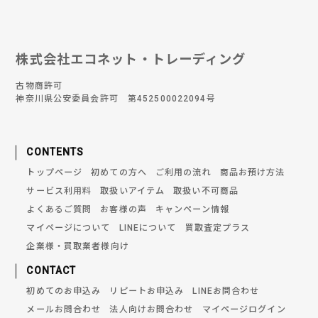
株式会社エコネット・トレーディング
古物商許可
神奈川県公安委員会許可 第452500022094号
CONTENTS
トップページ
初めての方へ
ご利用の流れ
商品お預け方法
サービス利用料
取扱いアイテム
取扱い不可商品
よくあるご質問
お客様の声
キャンペーン情報
マイページについて
LINEについて
買取査定プラス
企業様・買取業者様向け
CONTACT
初めてのお申込み
リピートお申込み
LINEお問合わせ
メールお問合わせ
法人向けお問合わせ
マイページログイン