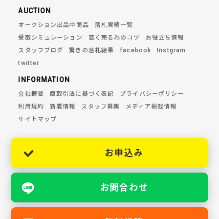
AUCTION
オークション出品中商品
落札実績一覧
受取シミュレーション
高く売る為のコツ
お役立ち情報
スタッフブログ
驚きの落札結果
facebook
Instgram
twitter
INFORMATION
会社概要
商取引法に基づく表記
プライバシーポリシー
利用規約
新着情報
スタッフ募集
メディア掲載情報
サイトマップ
お申込み
お問合わせ