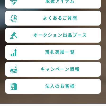
取扱アイテム
よくあるご質問
オークション出品ブース
落札実績一覧
キャンペーン情報
法人のお客様