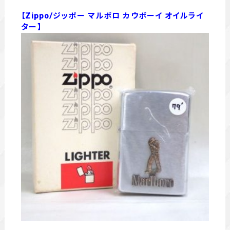
【Zippo/ジッポー マルボロ カウボーイ オイルライ
ター】