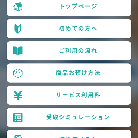
トップページ
初めての方へ
ご利用の流れ
商品お預け方法
サービス利用料
受取シミュレーション