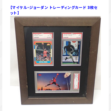
【マイケル・ジョーダン トレーディングカード 3枚セ
ット】