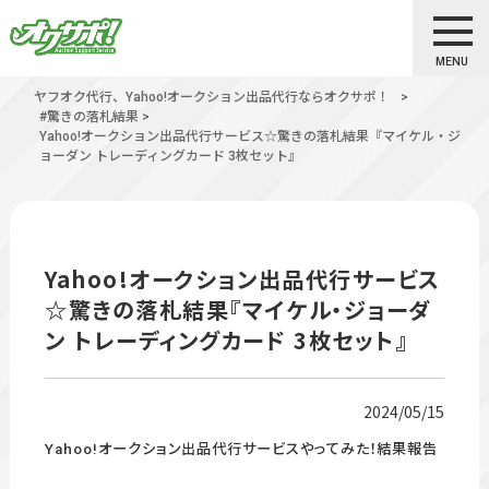
MENU
ヤフオク代行、Yahoo!オークション出品代行ならオクサポ！
>
#驚きの落札結果
>
Yahoo!オークション出品代行サービス☆驚きの落札結果『マイケル・ジ
ョーダン トレーディングカード 3枚セット』
Yahoo!オークション出品代行サービス
☆驚きの落札結果『マイケル・ジョーダ
ン トレーディングカード 3枚セット』
2024/05/15
Yahoo!オークション出品代行サービスやってみた！結果報告