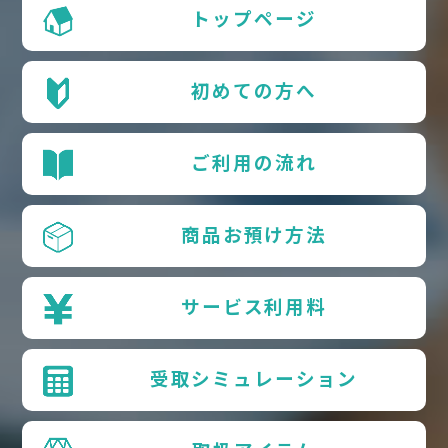
トップページ
初めての方へ
ご利用の流れ
商品お預け方法
サービス利用料
受取シミュレーション