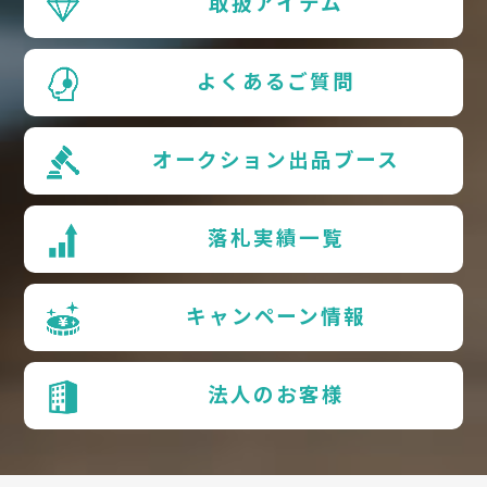
取扱アイテム
よくあるご質問
オークション出品ブース
落札実績一覧
キャンペーン情報
法人のお客様