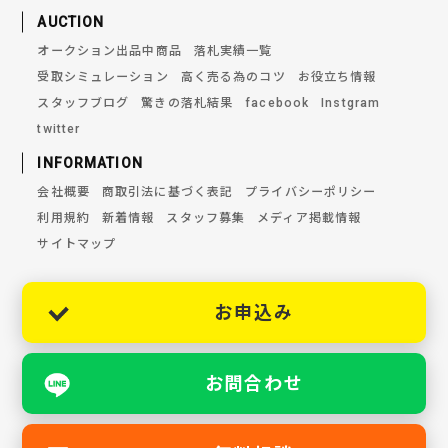
AUCTION
オークション出品中商品
落札実績一覧
受取シミュレーション
高く売る為のコツ
お役立ち情報
スタッフブログ
驚きの落札結果
facebook
Instgram
twitter
INFORMATION
会社概要
商取引法に基づく表記
プライバシーポリシー
利用規約
新着情報
スタッフ募集
メディア掲載情報
サイトマップ
お申込み
お問合わせ