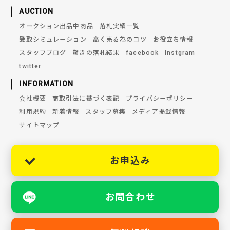
AUCTION
オークション出品中商品
落札実績一覧
受取シミュレーション
高く売る為のコツ
お役立ち情報
スタッフブログ
驚きの落札結果
facebook
Instgram
twitter
INFORMATION
会社概要
商取引法に基づく表記
プライバシーポリシー
利用規約
新着情報
スタッフ募集
メディア掲載情報
サイトマップ
お申込み
お問合わせ