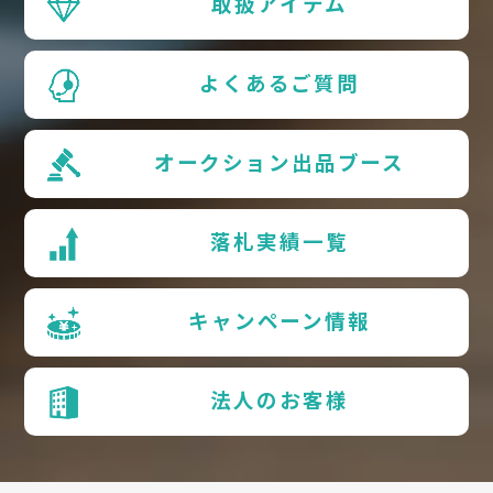
取扱アイテム
よくあるご質問
オークション出品ブース
落札実績一覧
キャンペーン情報
法人のお客様