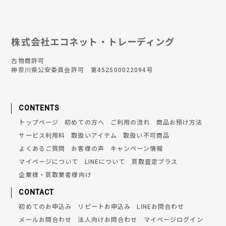
株式会社エコネット・トレーディング
古物商許可
神奈川県公安委員会許可 第452500022094号
CONTENTS
トップページ
初めての方へ
ご利用の流れ
商品お預け方法
サービス利用料
取扱いアイテム
取扱い不可商品
よくあるご質問
お客様の声
キャンペーン情報
マイページについて
LINEについて
買取査定プラス
企業様・買取業者様向け
CONTACT
初めてのお申込み
リピートお申込み
LINEお問合わせ
メールお問合わせ
法人向けお問合わせ
マイページログイン