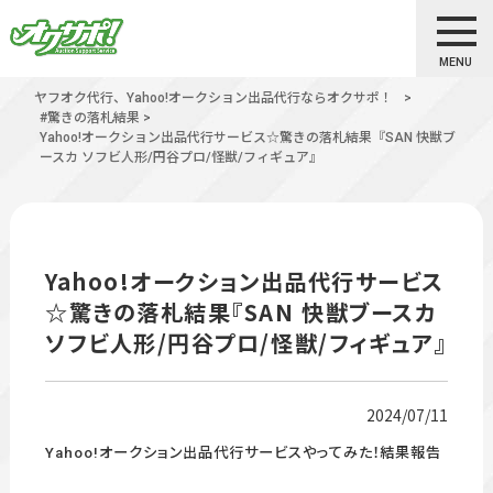
MENU
ヤフオク代行、Yahoo!オークション出品代行ならオクサポ！
>
#驚きの落札結果
>
Yahoo!オークション出品代行サービス☆驚きの落札結果『SAN 快獣ブ
ースカ ソフビ人形/円谷プロ/怪獣/フィギュア』
Yahoo!オークション出品代行サービス
☆驚きの落札結果『SAN 快獣ブースカ
ソフビ人形/円谷プロ/怪獣/フィギュア』
2024/07/11
Yahoo!オークション出品代行サービスやってみた！結果報告