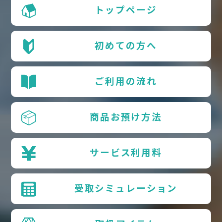
トップページ
初めての方へ
ご利用の流れ
商品お預け方法
サービス利用料
受取シミュレーション