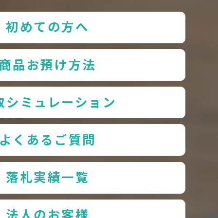
初めての方へ
商品お預け方法
取シミュレーション
よくあるご質問
落札実績一覧
法人のお客様