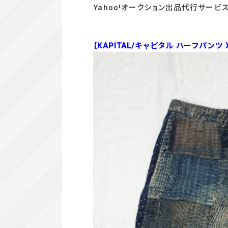
Yahoo!オークション出品代行サービ
【KAPITAL/キャピタル ハーフパンツ 