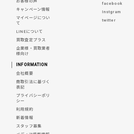
お客様の声
facebook
キャンペーン情報
Instgram
マイページについ
twitter
て
LINEについて
買取査定プラス
企業様・買取業者
様向け
INFORMATION
会社概要
商取引法に基づく
表記
プライバシーポリ
シー
利用規約
新着情報
スタッフ募集