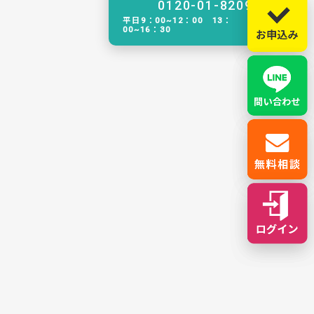
0120-01-8209
平日9：00~12：00 13：
00~16：30