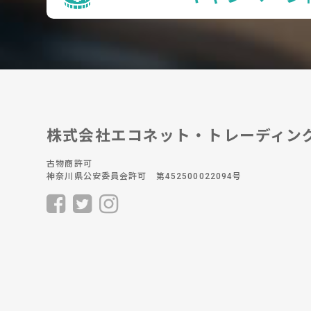
株式会社エコネット・トレーディン
古物商許可
神奈川県公安委員会許可 第452500022094号