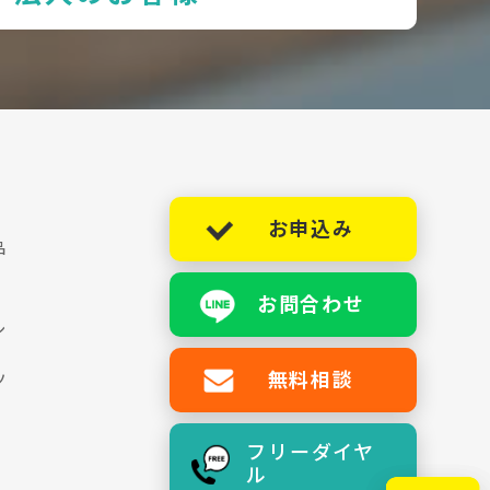
お申込み
品
お問合わせ
シ
無料相談
ツ
フリーダイヤ
ル