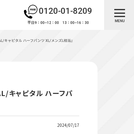
0120-01-8209
MENU
平日9：00~12：00 13：00~16：30
L/キャピタル ハーフパンツ XL/メンズL相当』
L/キャピタル ハーフパ
2024/07/17