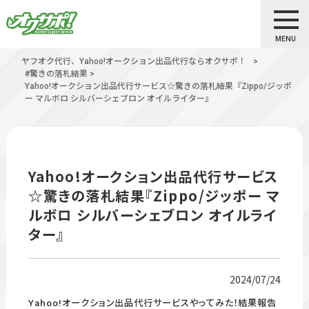
MENU
ヤフオク代行、Yahoo!オークション出品代行ならオクサポ！
>
#驚きの落札結果
>
Yahoo!オークション出品代行サービス☆驚きの落札結果『Zippo/ジッポ
ー マルボロ シルバーシェブロン オイルライター』
Yahoo!オークション出品代行サービス
☆驚きの落札結果『Zippo/ジッポー マ
ルボロ シルバーシェブロン オイルライ
ター』
2024/07/24
Yahoo!オークション出品代行サービスやってみた！結果報告