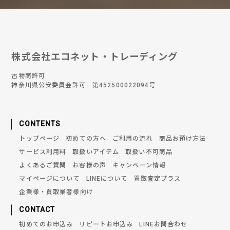
株式会社エコネット・トレーディング
古物商許可
神奈川県公安委員会許可 第452500022094号
CONTENTS
トップページ
初めての方へ
ご利用の流れ
商品お預け方法
サービス利用料
取扱いアイテム
取扱い不可商品
よくあるご質問
お客様の声
キャンペーン情報
マイページについて
LINEについて
買取査定プラス
企業様・買取業者様向け
CONTACT
初めてのお申込み
リピートお申込み
LINEお問合わせ