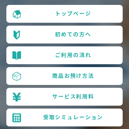
トップページ
初めての方へ
ご利用の流れ
商品お預け方法
サービス利用料
受取シミュレーション