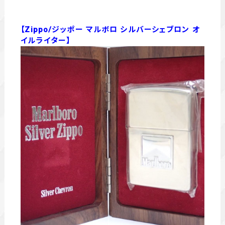
【Zippo/ジッポー マルボロ シルバーシェブロン オ
イルライター】