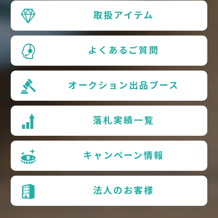
取扱アイテム
よくあるご質問
オークション出品ブース
落札実績一覧
キャンペーン情報
法人のお客様