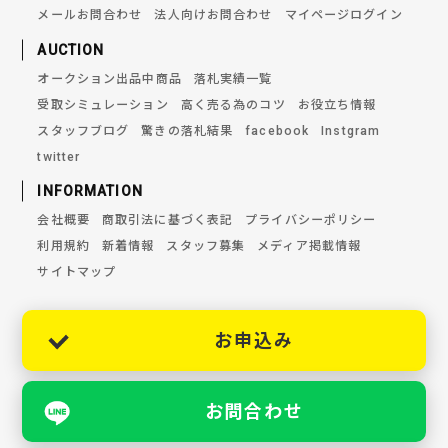
メールお問合わせ
法人向けお問合わせ
マイページログイン
AUCTION
オークション出品中商品
落札実績一覧
受取シミュレーション
高く売る為のコツ
お役立ち情報
スタッフブログ
驚きの落札結果
facebook
Instgram
twitter
INFORMATION
会社概要
商取引法に基づく表記
プライバシーポリシー
利用規約
新着情報
スタッフ募集
メディア掲載情報
サイトマップ
お申込み
お問合わせ