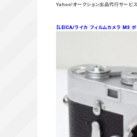
Yahoo!オークション出品代行サービ
【LEICA/ライカ フィルムカメラ M3 