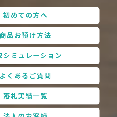
初めての方へ
商品お預け方法
取シミュレーション
よくあるご質問
落札実績一覧
法人のお客様