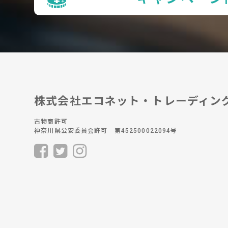
株式会社エコネット・トレーディン
古物商許可
神奈川県公安委員会許可 第452500022094号