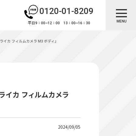
0120-01-8209
MENU
平日9：00~12：00 13：00~16：30
/ライカ フィルムカメラ M3 ボディ』
/ライカ フィルムカメラ
2024/09/05