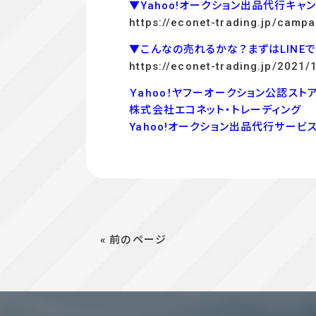
▼Yahoo!オークション出品代行キャ
https://econet-trading.jp/campa
▼こんなの売れるかな？まずはLINE
https://econet-trading.jp/2021/
Ｙahoo！ヤフーオークション公認ストア
株式会社エコネット・トレーディング
Yahoo!オークション出品代行サービ
« 前のページ