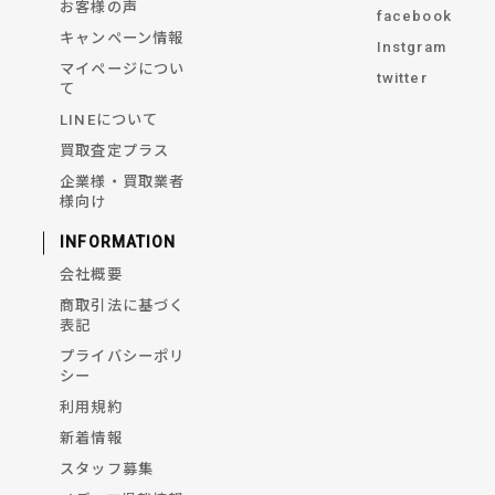
お客様の声
facebook
キャンペーン情報
Instgram
マイページについ
twitter
て
LINEについて
買取査定プラス
企業様・買取業者
様向け
INFORMATION
会社概要
商取引法に基づく
表記
プライバシーポリ
シー
利用規約
新着情報
スタッフ募集