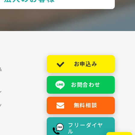
お申込み
品
お問合わせ
シ
無料相談
ツ
フリーダイヤ
ル