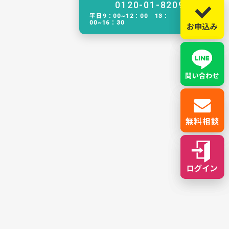
0120-01-8209
平日9：00~12：00 13：
00~16：30