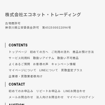
株式会社エコネット・トレーディング
古物商許可
神奈川県公安委員会許可 第452500022094号
CONTENTS
トップページ
初めての方へ
ご利用の流れ
商品お預け方法
サービス利用料
取扱いアイテム
取扱い不可商品
よくあるご質問
お客様の声
キャンペーン情報
マイページについて
LINEについて
買取査定プラス
企業様・買取業者様向け
CONTACT
初めてのお申込み
リピートお申込み
LINEお問合わせ
メールお問合わせ
法人向けお問合わせ
マイページログイン