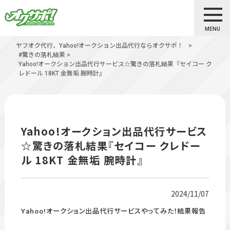
MENU
ヤフオク代行、Yahoo!オークション出品代行ならオクサポ！
>
#驚きの落札結果
>
Yahoo!オークション出品代行サービス☆驚きの落札結果『セイコー ク
レドール 18KT 金無垢 腕時計』
Yahoo!オークション出品代行サービス
☆驚きの落札結果『セイコー クレドー
ル 18KT 金無垢 腕時計』
2024/11/07
Yahoo!オークション出品代行サービスやってみた！結果報告