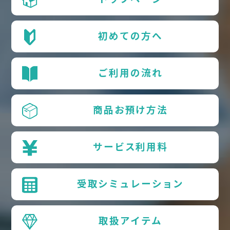
初めての方へ
ご利用の流れ
商品お預け方法
サービス利用料
受取シミュレーション
取扱アイテム