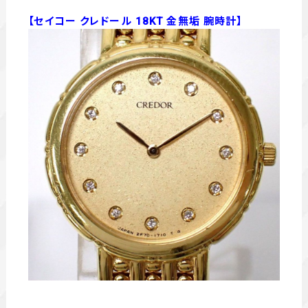
【セイコー クレドール 18KT 金無垢 腕時計
】