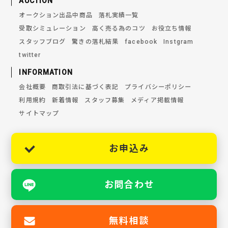
AUCTION
オークション出品中商品
落札実績一覧
受取シミュレーション
高く売る為のコツ
お役立ち情報
スタッフブログ
驚きの落札結果
facebook
Instgram
twitter
INFORMATION
会社概要
商取引法に基づく表記
プライバシーポリシー
利用規約
新着情報
スタッフ募集
メディア掲載情報
サイトマップ
お申込み
お問合わせ
無料相談