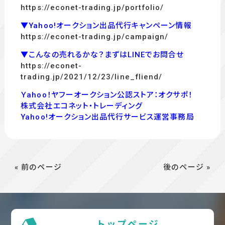
https://econet-trading.jp/portfolio/
▼Yahoo!オークション出品代行キャンペーン情報
https://econet-trading.jp/campaign/
▼こんなの売れるかな？まずはLINEでお問合せ
https://econet-
trading.jp/2021/12/23/line_fliend/
Ｙahoo！ヤフーオークション公認ストア：オクサポ！
株式会社エコネット・トレーディング
Yahoo!オークション出品代行サービス運営事務局
« 前のページ
後のページ »
トップページ