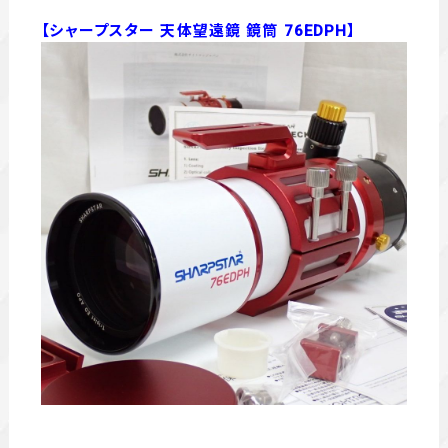
【シャープスター 天体望遠鏡 鏡筒 76EDPH】