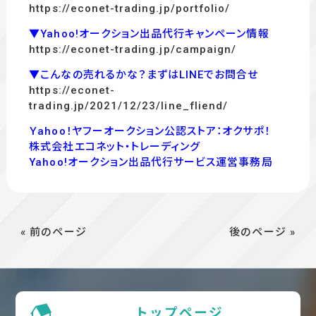
https://econet-trading.jp/portfolio/
▼Yahoo!オークション出品代行キャンペーン情報
https://econet-trading.jp/campaign/
▼こんなの売れるかな？まずはLINEでお問合せ
https://econet-
trading.jp/2021/12/23/line_fliend/
Ｙahoo！ヤフーオークション公認ストア：オクサポ！
株式会社エコネット・トレーディング
Yahoo!オークション出品代行サービス運営事務局
« 前のページ
後のページ »
トップページ