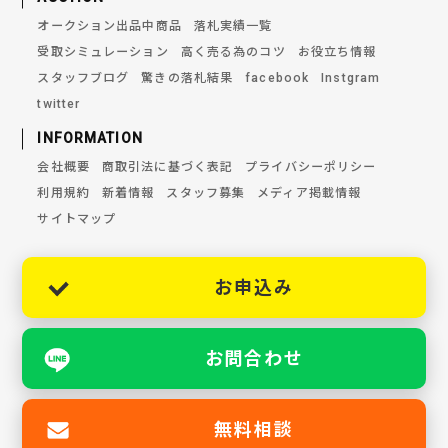
オークション出品中商品
落札実績一覧
受取シミュレーション
高く売る為のコツ
お役立ち情報
スタッフブログ
驚きの落札結果
facebook
Instgram
twitter
INFORMATION
会社概要
商取引法に基づく表記
プライバシーポリシー
利用規約
新着情報
スタッフ募集
メディア掲載情報
サイトマップ
お申込み
お問合わせ
無料相談