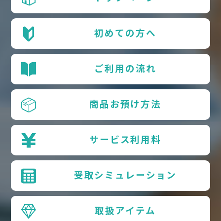
初めての方へ
ご利用の流れ
商品お預け方法
サービス利用料
受取シミュレーション
取扱アイテム