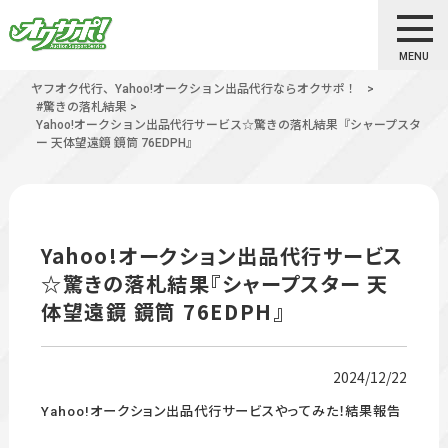
MENU
ヤフオク代行、Yahoo!オークション出品代行ならオクサポ！
>
#驚きの落札結果
>
Yahoo!オークション出品代行サービス☆驚きの落札結果『シャープスタ
ー 天体望遠鏡 鏡筒 76EDPH』
Yahoo!オークション出品代行サービス
☆驚きの落札結果『シャープスター 天
体望遠鏡 鏡筒 76EDPH』
2024/12/22
Yahoo!オークション出品代行サービスやってみた！結果報告