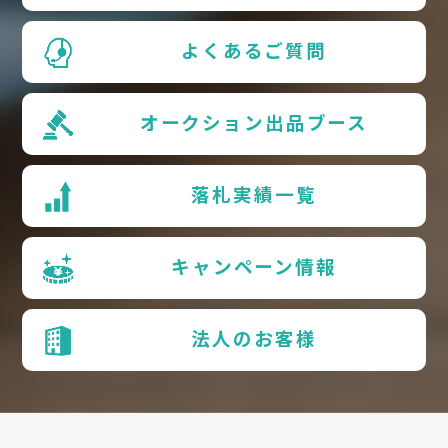
よくあるご質問
オークション出品ブース
落札実績一覧
キャンペーン情報
法人のお客様