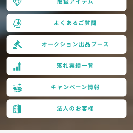
取扱アイテム
よくあるご質問
オークション出品ブース
落札実績一覧
キャンペーン情報
法人のお客様