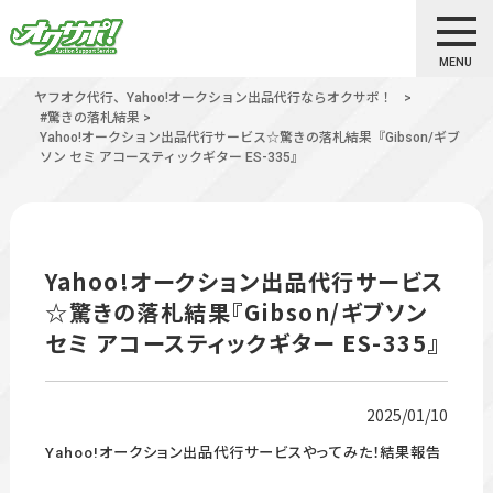
MENU
ヤフオク代行、Yahoo!オークション出品代行ならオクサポ！
>
#驚きの落札結果
>
Yahoo!オークション出品代行サービス☆驚きの落札結果『Gibson/ギブ
ソン セミ アコースティックギター ES-335』
Yahoo!オークション出品代行サービス
☆驚きの落札結果『Gibson/ギブソン
セミ アコースティックギター ES-335』
2025/01/10
Yahoo!オークション出品代行サービスやってみた！結果報告