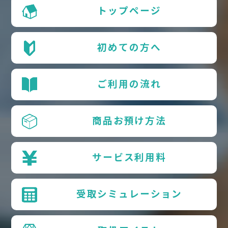
トップページ
初めての方へ
ご利用の流れ
商品お預け方法
サービス利用料
受取シミュレーション