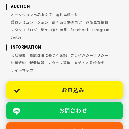
AUCTION
オークション出品中商品
落札実績一覧
受取シミュレーション
高く売る為のコツ
お役立ち情報
スタッフブログ
驚きの落札結果
facebook
Instgram
twitter
INFORMATION
会社概要
商取引法に基づく表記
プライバシーポリシー
利用規約
新着情報
スタッフ募集
メディア掲載情報
サイトマップ
お申込み
お問合わせ