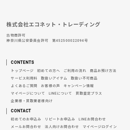
株式会社エコネット・トレーディング
古物商許可
神奈川県公安委員会許可 第452500022094号
CONTENTS
トップページ
初めての方へ
ご利用の流れ
商品お預け方法
サービス利用料
取扱いアイテム
取扱い不可商品
よくあるご質問
お客様の声
キャンペーン情報
マイページについて
LINEについて
買取査定プラス
企業様・買取業者様向け
CONTACT
初めてのお申込み
リピートお申込み
LINEお問合わせ
メールお問合わせ
法人向けお問合わせ
マイページログイン