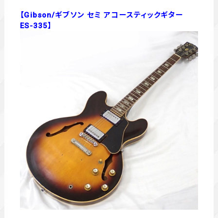
【Gibson/ギブソン セミ アコースティックギター
ES-335】