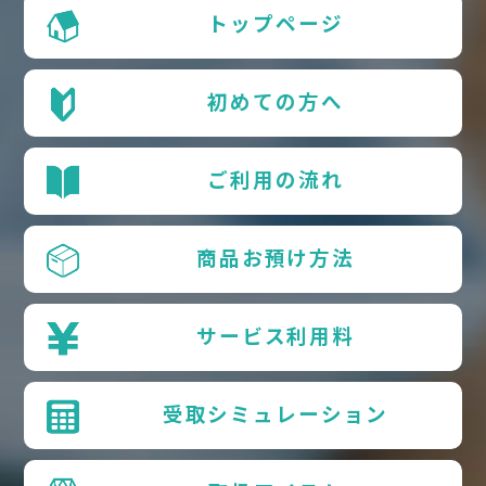
トップページ
初めての方へ
ご利用の流れ
商品お預け方法
サービス利用料
受取シミュレーション