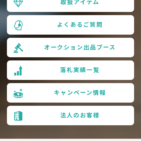
取扱アイテム
よくあるご質問
オークション出品ブース
落札実績一覧
キャンペーン情報
法人のお客様