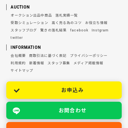
AUCTION
オークション出品中商品
落札実績一覧
受取シミュレーション
高く売る為のコツ
お役立ち情報
スタッフブログ
驚きの落札結果
facebook
Instgram
twitter
INFORMATION
会社概要
商取引法に基づく表記
プライバシーポリシー
利用規約
新着情報
スタッフ募集
メディア掲載情報
サイトマップ
お申込み
お問合わせ