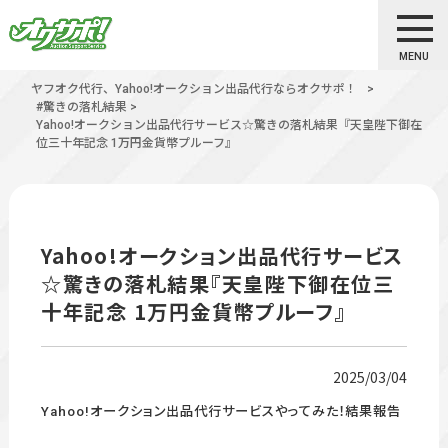
MENU
ヤフオク代行、Yahoo!オークション出品代行ならオクサポ！
>
#驚きの落札結果
>
Yahoo!オークション出品代行サービス☆驚きの落札結果『天皇陛下御在
位三十年記念 1万円金貨幣プルーフ』
Yahoo!オークション出品代行サービス
☆驚きの落札結果『天皇陛下御在位三
十年記念 1万円金貨幣プルーフ』
2025/03/04
Yahoo!オークション出品代行サービスやってみた！結果報告