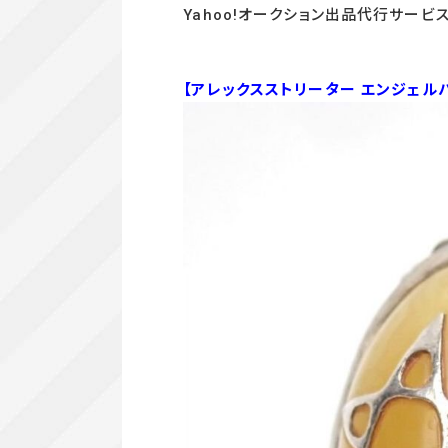
Yahoo!オークション出品代行サービ
【アレックスストリーター エンジェル