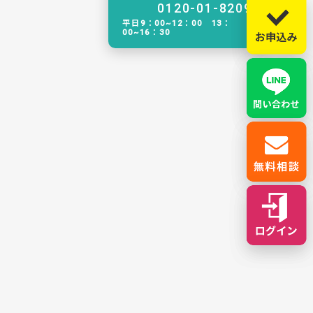
0120-01-8209
平日9：00~12：00 13：
00~16：30