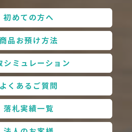
初めての方へ
商品お預け方法
取シミュレーション
よくあるご質問
落札実績一覧
法人のお客様