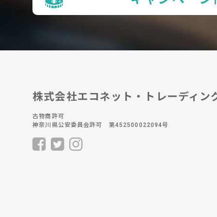
株式会社エコネット・トレーディン
古物商許可
神奈川県公安委員会許可 第452500022094号