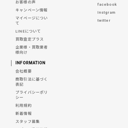
お客様の声
facebook
キャンペーン情報
Instgram
マイページについ
twitter
て
LINEについて
買取査定プラス
企業様・買取業者
様向け
INFORMATION
会社概要
商取引法に基づく
表記
プライバシーポリ
シー
利用規約
新着情報
スタッフ募集