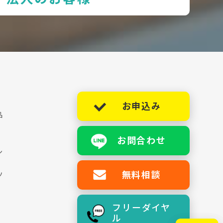
お申込み
品
お問合わせ
シ
無料相談
ツ
フリーダイヤ
ル