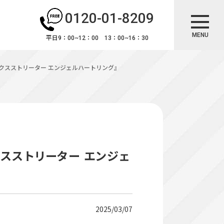
0120-01-8209
MENU
平日9：00~12：00 13：00~16：30
ックスストリーター エンジェルハートリング』
クスストリーター エンジェ
2025/03/07