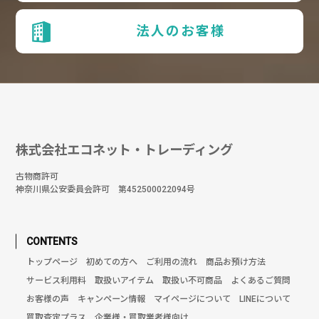
法人のお客様
株式会社エコネット・トレーディング
古物商許可
神奈川県公安委員会許可 第452500022094号
CONTENTS
トップページ
初めての方へ
ご利用の流れ
商品お預け方法
サービス利用料
取扱いアイテム
取扱い不可商品
よくあるご質問
お客様の声
キャンペーン情報
マイページについて
LINEについて
買取査定プラス
企業様・買取業者様向け