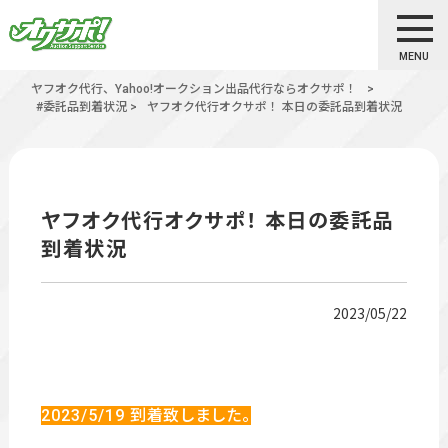
MENU
ヤフオク代行、Yahoo!オークション出品代行ならオクサポ！
>
#委託品到着状況
>
ヤフオク代行オクサポ！ 本日の委託品到着状況
ヤフオク代行オクサポ！ 本日の委託品
到着状況
2023/05/22
2023/5/19
到着致しました。