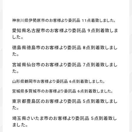
神奈川県伊勢原市のお客様より委託品 11点着致しました。
愛知県名古屋市のお客様より委託品 9点到着致しま
した。
徳島県徳島市のお客様より委託品 8点到着致しまし
た。
宮城県仙台市のお客様より委託品 7
点到着致しまし
た。
山形県鶴岡市お客様より委託品 6点到着致しました。
宮城県多賀城市のお客様より委託品 6点到着致しました。
東京都豊島区のお客様より委託品 5点到着致しまし
た。
埼玉県さいたま市のお客様より委託品 5点到着致し
ました。