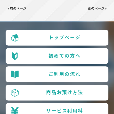
« 前のページ
後のページ »
トップページ
初めての方へ
ご利用の流れ
商品お預け方法
サービス利用料