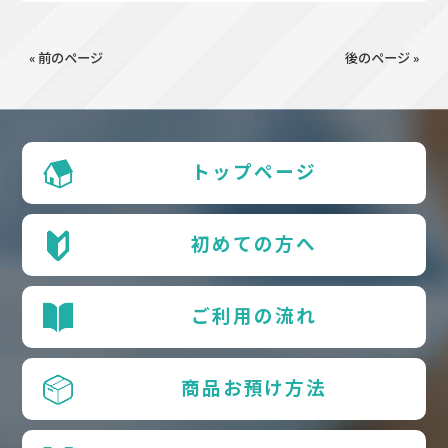
« 前のページ
後のページ »
トップページ
初めての方へ
ご利用の流れ
商品お預け方法