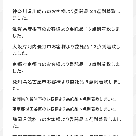
神奈川県川崎市のお客様より委託品 34点到着致し
ました。
滋賀県彦根市のお客様より委託品 16点到着致しま
した。
大阪府河内長野市お客様より委託品 13点到着致し
ました。
京都府京都市のお客様より委託品 10点到着致しま
した。
愛知県名古屋市お客様より委託品 9点到着致しまし
た。
福岡県久留米市のお客様より委託品 6点到着致しました。
東京都世田谷区のお客様より委託品 5点到着致しました。
静岡県浜松市のお客様より委託品 4
点到着致しまし
た。