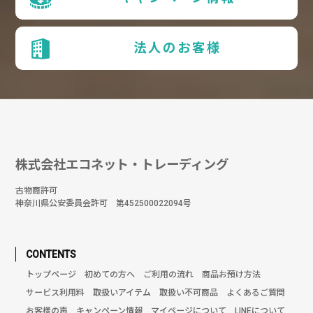
法人のお客様
株式会社エコネット・トレーディング
古物商許可
神奈川県公安委員会許可 第452500022094号
CONTENTS
トップページ
初めての方へ
ご利用の流れ
商品お預け方法
サービス利用料
取扱いアイテム
取扱い不可商品
よくあるご質問
お客様の声
キャンペーン情報
マイページについて
LINEについて