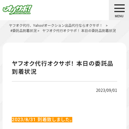
MENU
ヤフオク代行、Yahoo!オークション出品代行ならオクサポ！
>
#委託品到着状況
>
ヤフオク代行オクサポ！ 本日の委託品到着状況
ヤフオク代行オクサポ！ 本日の委託品
到着状況
2023/09/01
2023/8/31
到着致しました。