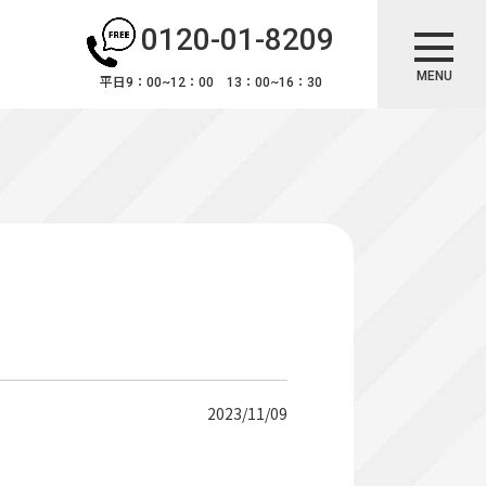
0120-01-8209
MENU
平日9：00~12：00 13：00~16：30
2023/11/09