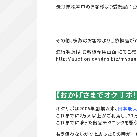
長野県松本市のお客様より委託品 1点
その他、多数のお客様よりご依頼品が
進行状況は お客様専用画面 にてご確
http://auction.dyndns.biz/mypa
【おかげさまでオクサポ
オクサポは2006年創業以来、
日本最大
これまでに2万人以上がご利用し、3
これまでに培った出品テクニックを駆
もう使わないかなと思ったその時が一