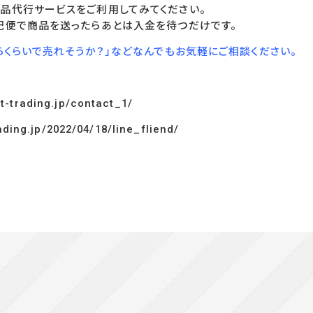
品代行サービスをご利用してみてください。
配便で商品を送ったらあとは入金を待つだけです。
らくらいで売れそうか？」などなんでもお気軽にご相談ください。
t-trading.jp/contact_1/
ading.jp/2022/04/18/line_fliend/