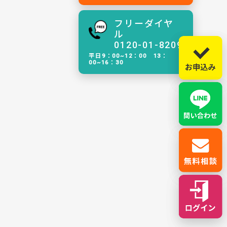
フリーダイヤ
ル
0120-01-8209
平日9：00~12：00 13：
00~16：30