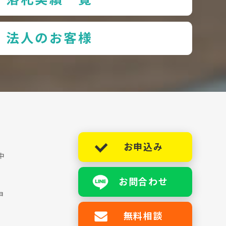
法人のお客様
お申込み
中
お問合わせ
ョ
無料相談