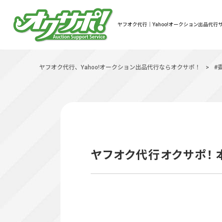
ヤフオク代行｜Yahoo!オークション出品代行サ
ヤフオク代行、Yahoo!オークション出品代行ならオクサポ！
>
#
ヤフオク代行オクサポ！