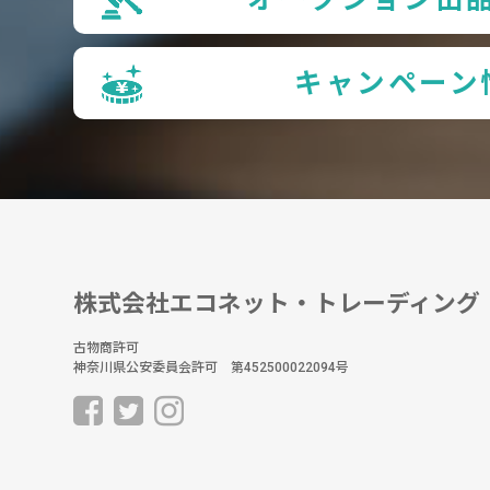
キャンペーン
株式会社エコネット・トレーディング
古物商許可
神奈川県公安委員会許可 第452500022094号