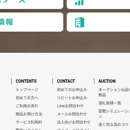
情報
CONTENTS
CONTACT
AUCTION
トップページ
初めてのお申込み
オークション出品
商品
初めての方へ
リピートお申込み
落札実績一覧
ご利用の流れ
LINEお問合わせ
受取シミュレーシ
商品お預け方法
メールお問合わせ
ン
サービス利用料
法人向けお問合わせ
高く売る為のコツ