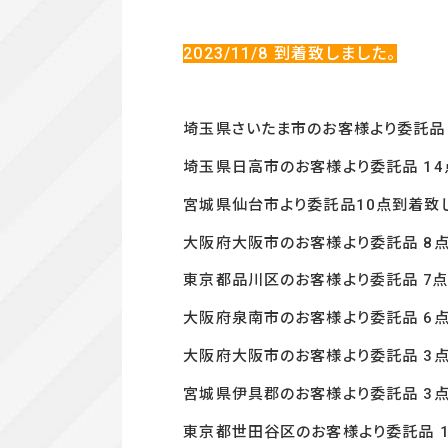
2023/11
/8
到着致しました。
埼玉県さいたま市のお客様より委託品 
埼玉県日高市のお客様より委託品 14
宮城県仙台市より委託品10
点到着致
大阪府大阪市のお客様より委託品 8
東京都品川区のお客様より委託品 7点
大阪府泉南市のお客様より委託品 6点
大阪府大阪市のお客様より委託品 3点
宮城県伊具郡のお客様より委託品 3点
東京都世田谷区のお客様より委託品 