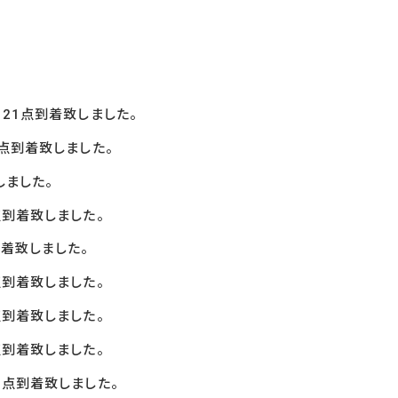
21
点到着致しました。
点到着致しました。
しました。
点到着致しました。
着致しました。
到着致しました。
到着致しました。
到着致しました。
1
点到着致しました。