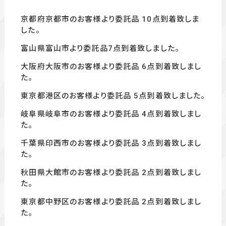
京都府京都市のお客様より委託品 10
点到着致しま
した。
富山県富山市より委託品7
点到着致しました。
大阪府大阪市のお客様より委託品 6
点到着致しまし
た。
東京都港区のお客様より委託品 5
点到着致しました。
岐阜県岐阜市のお客様より委託品 4点到着致しまし
た。
千葉県印西市のお客様より委託品 3点到着致しまし
た。
秋田県大館市のお客様より委託品 2点到着致しまし
た。
東京都中野区のお客様より委託品 2点到着致しまし
た。