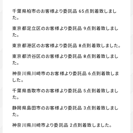
千葉県柏市のお客様より委託品 65
点到着致しまし
た。
東京都足立区のお客様より委託品 9点到着致しまし
た。
東京都港区のお客様より委託品 8
点到着致しました。
東京都渋谷区のお客様より委託品 8点到着致しまし
た。
神奈川県川崎市のお客様より委託品 6
点到着致しま
した。
千葉県香取市のお客様より委託品 5点到着致しまし
た。
静岡県島田市のお客様より委託品 3
点到着致しまし
た。
神奈川県川崎市より委託品 2
点到着致しました。