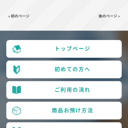
« 前のページ
後のページ »
トップページ
初めての方へ
ご利用の流れ
商品お預け方法