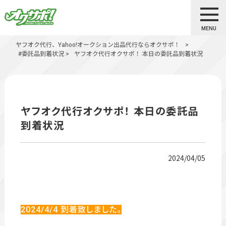
MENU
ヤフオク代行、Yahoo!オークション出品代行ならオクサポ！
>
#委託品到着状況
>
ヤフオク代行オクサポ！ 本日の委託品到着状況
ヤフオク代行オクサポ！ 本日の委託品
到着状況
2024/04/05
2024/4
/4
到着致しました。