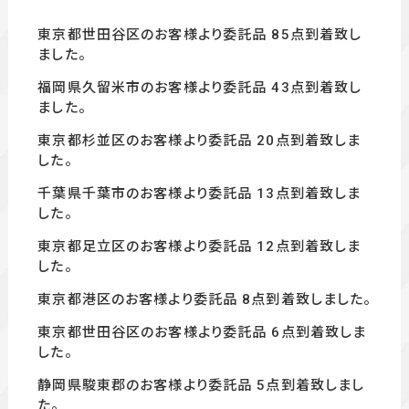
東京都世田谷区のお客様より委託品 85
点到着致し
ました。
福岡県久留米市のお客様より委託品 43
点到着致し
ました。
東京都杉並区のお客様より委託品 20
点到着致しま
した。
千葉県千葉市のお客様より委託品 13
点到着致しま
した。
東京都足立区のお客様より委託品 12
点到着致しま
した。
東京都港区のお客様より委託品 8
点到着致しました。
東京都世田谷区のお客様より委託品 6
点到着致しま
した。
静岡県駿東郡のお客様より委託品 5
点到着致しまし
た。