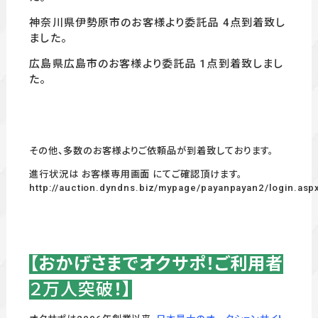
神奈川県伊勢原市のお客様より委託品 4
点到着致し
ました。
広島県広島市のお客様より委託品 1
点到着致しまし
た。
その他、多数のお客様よりご依頼品が到着致しております。
進行状況は お客様専用画面 にてご確認頂けます。
http://auction.dyndns.biz/mypage/payanpayan2/login.asp
【おかげさまでオクサポ！ご利用者
２万人突破
！】