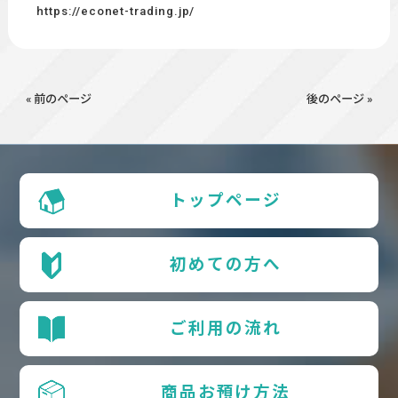
https://econet-trading.jp/
« 前のページ
後のページ »
トップページ
初めての方へ
ご利用の流れ
商品お預け方法