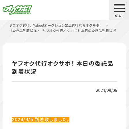
MENU
ヤフオク代行、Yahoo!オークション出品代行ならオクサポ！
>
#委託品到着状況
>
ヤフオク代行オクサポ！ 本日の委託品到着状況
ヤフオク代行オクサポ！ 本日の委託品
到着状況
2024/09/06
2024/9
/5
到着致しました。