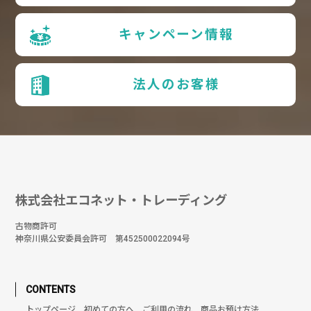
キャンペーン情報
法人のお客様
株式会社エコネット・トレーディング
古物商許可
神奈川県公安委員会許可 第452500022094号
CONTENTS
トップページ
初めての方へ
ご利用の流れ
商品お預け方法