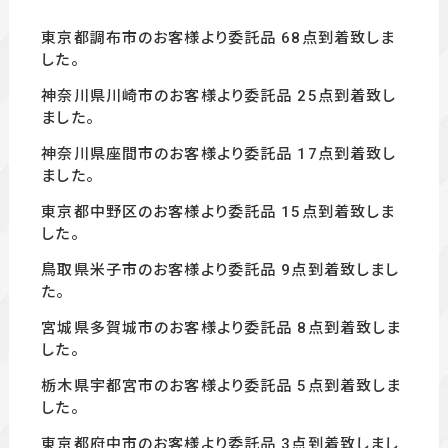
東京都調布市のお客様より委託品 68
点到着致しま
した。
神奈川県川崎市のお客様より委託品 25
点到着致し
ました。
神奈川県座間市のお客様より委託品 17
点到着致し
ました。
東京都中野区のお客様より委託品 15
点到着致しま
した。
鳥取県米子市のお客様より委託品 9点到着致しまし
た。
宮城県多賀城市のお客様より委託品 8
点到着致しま
した。
栃木県宇都宮市のお客様より委託品 5
点到着致しま
した。
東京都府中市のお客様より委託品 3
点到着致しまし