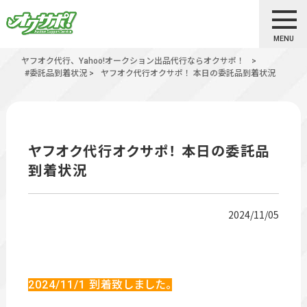
MENU
ヤフオク代行、Yahoo!オークション出品代行ならオクサポ！
>
#委託品到着状況
>
ヤフオク代行オクサポ！ 本日の委託品到着状況
ヤフオク代行オクサポ！ 本日の委託品
到着状況
2024/11/05
2024/11
/1
到着致しました。