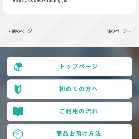
https://econet-trading.jp/
« 前のページ
後のページ »
トップページ
初めての方へ
ご利用の流れ
商品お預け方法