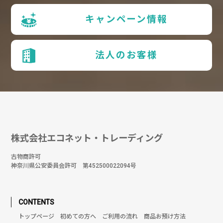
キャンペーン情報
法人のお客様
株式会社エコネット・トレーディング
古物商許可
神奈川県公安委員会許可 第452500022094号
CONTENTS
トップページ
初めての方へ
ご利用の流れ
商品お預け方法