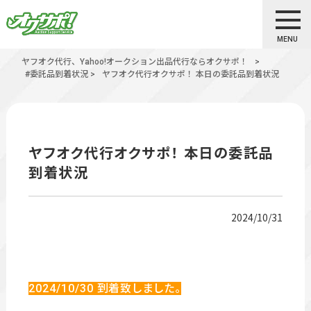
MENU
ヤフオク代行、Yahoo!オークション出品代行ならオクサポ！
>
#委託品到着状況
>
ヤフオク代行オクサポ！ 本日の委託品到着状況
ヤフオク代行オクサポ！ 本日の委託品
到着状況
2024/10/31
2024/10
/30
到着致しました。