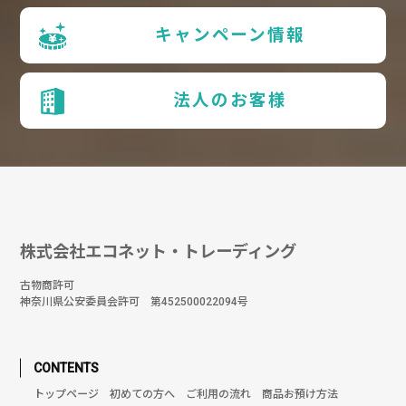
キャンペーン情報
法人のお客様
株式会社エコネット・トレーディング
古物商許可
神奈川県公安委員会許可 第452500022094号
CONTENTS
トップページ
初めての方へ
ご利用の流れ
商品お預け方法