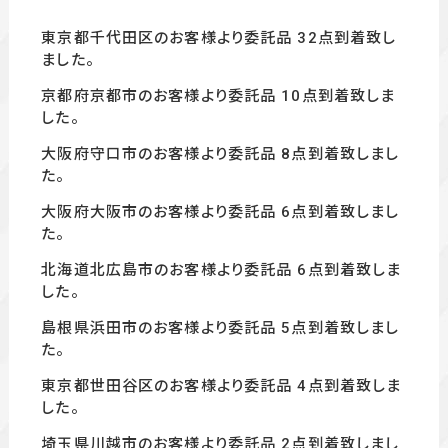
東京都千代田区のお客様より委託品 32
点到着致し
ました。
京都府京都市のお客様より委託品 10点到着致しま
した。
大阪府守口市のお客様より委託品 8
点到着致しまし
た。
大阪府大阪市のお客様より委託品 6
点到着致しまし
た。
北海道北広島市のお客様より委託品 6
点到着致しま
した。
島根県浜田市のお客様より委託品 5
点到着致しまし
た。
東京都世田谷区のお客様より委託品 4
点到着致しま
した。
埼玉県川越市のお客様より委託品 2
点到着致しまし