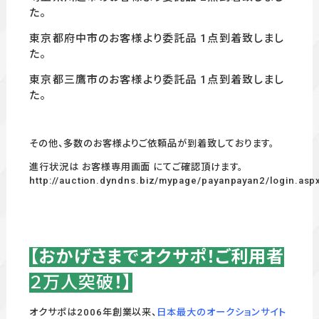
た。
東京都府中市のお客様より委託品 1
点到着致しまし
た。
東京都三鷹市のお客様より委託品 1
点到着致しまし
た。
その他、多数のお客様よりご依頼品が到着致しております。
進行状況は お客様専用画面 にてご確認頂けます。
http://auction.dyndns.biz/mypage/payanpayan2/login.asp
【おかげさまでオクサポ！ご利用者
２万人突破
！】
オクサポは2006年創業以来、
日本最大のオークションサイト