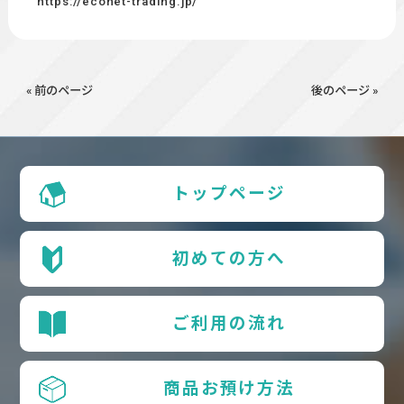
https://econet-trading.jp/
« 前のページ
後のページ »
トップページ
初めての方へ
ご利用の流れ
商品お預け方法