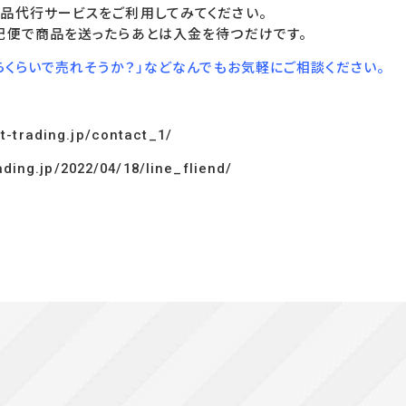
品代行サービスをご利用してみてください。
配便で商品を送ったらあとは入金を待つだけです。
らくらいで売れそうか？」などなんでもお気軽にご相談ください。
t-trading.jp/contact_1/
ading.jp/2022/04/18/line_fliend/