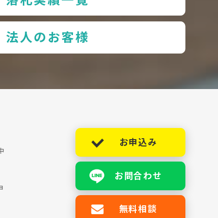
法人のお客様
お申込み
中
お問合わせ
ョ
無料相談