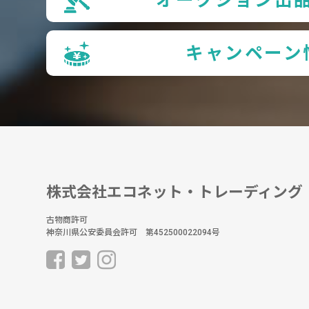
キャンペーン
株式会社エコネット・トレーディング
古物商許可
神奈川県公安委員会許可 第452500022094号