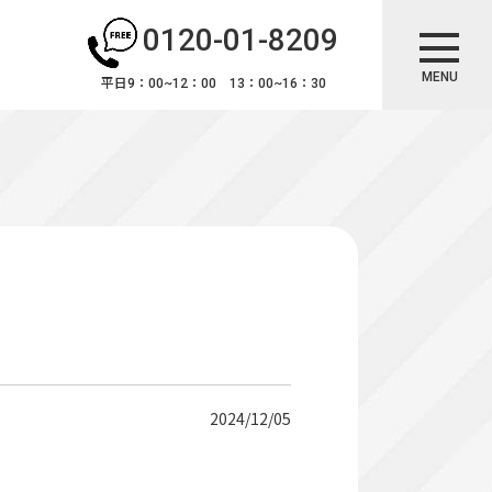
0120-01-8209
MENU
平日9：00~12：00 13：00~16：30
2024/12/05