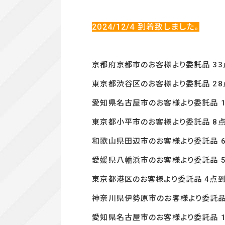
2024/12
/4
到着致しました。
京都府京都市のお客様より委託品 33
東京都渋谷区のお客様より委託品 28
愛知県名古屋市のお客様より委託品 1
東京都小平市のお客様より委託品 8
和歌山県田辺市のお客様より委託品 
愛媛県八幡浜市のお客様より委託品 
東京都港区のお客様より委託品 4
点到
神奈川県伊勢原市のお客様より委託品
愛知県名古屋市のお客様より委託品 