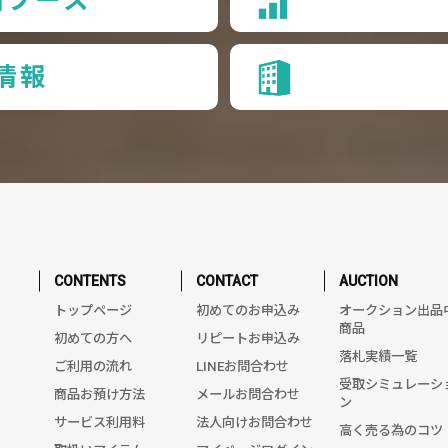
情報
CONTENTS
CONTACT
AUCTION
トップページ
初めてのお申込み
オークション出品
商品
初めての方へ
リピートお申込み
落札実績一覧
ご利用の流れ
LINEお問合わせ
受取シミュレーシ
商品お預け方法
メールお問合わせ
ン
サービス利用料
法人向けお問合わせ
高く売る為のコツ