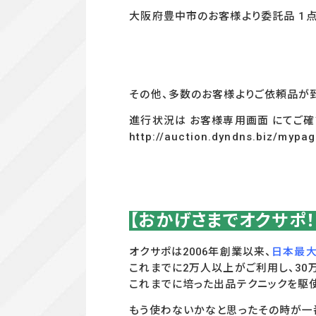
大阪府豊中市のお客様より委託品 1
その他、多数のお客様よりご依頼品が
進行状況は お客様専用画面 にてご確
http://auction.dyndns.biz/mypa
【おかげさまでオクサポ
オクサポは2006年創業以来、
日本最大
これまでに2万人以上がご利用し、3
これまでに培った出品テクニックを駆
もう使わないかなと思ったその時が一