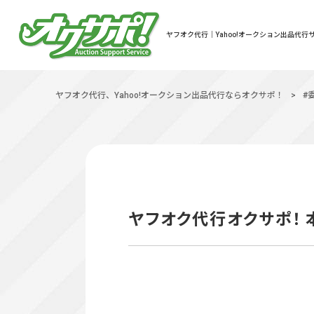
ヤフオク代行｜Yahoo!オークション出品代行サ
ヤフオク代行、Yahoo!オークション出品代行ならオクサポ！
>
#
ヤフオク代行オクサポ！