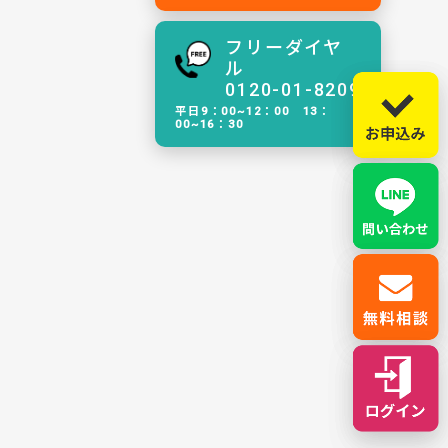
フリーダイヤ
ル
0120-01-8209
平日9：00~12：00 13：
00~16：30