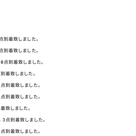
点到着致しました。
点到着致しました。
8
点到着致しました。
点到着致しました。
6
点到着致しました。
5
点到着致しました。
着致しました。
 3
点到着致しました。
1
点到着致しました。