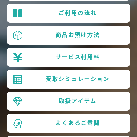
ご利用の流れ
商品お預け方法
サービス利用料
受取シミュレーション
取扱アイテム
よくあるご質問