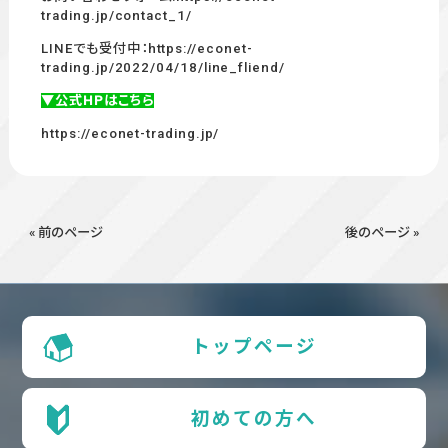
trading.jp/contact_1/
LINEでも受付中：
https://econet-
trading.jp/2022/04/18/line_fliend/
▼公式HPはこちら
https://econet-trading.jp/
« 前のページ
後のページ »
トップページ
初めての方へ