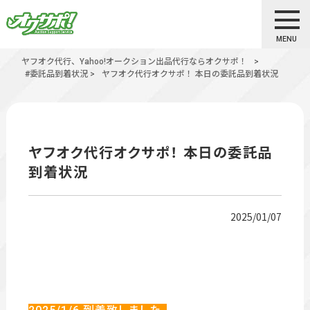
MENU
ヤフオク代行、Yahoo!オークション出品代行ならオクサポ！
>
#委託品到着状況
>
ヤフオク代行オクサポ！ 本日の委託品到着状況
ヤフオク代行オクサポ！ 本日の委託品
到着状況
2025/01/07