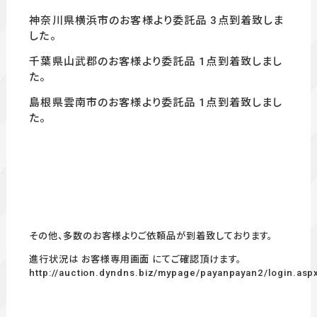
神奈川県横浜市のお客様より委託品 3
点到着致しま
した。
千葉県山武郡のお客様より委託品 1
点到着致しまし
た。
島根県雲南市のお客様より委託品 1
点到着致しまし
た。
その他、多数のお客様よりご依頼品が到着致しております。
進行状況は お客様専用画面 にてご確認頂けます。
http://auction.dyndns.biz/mypage/payanpayan2/login.asp