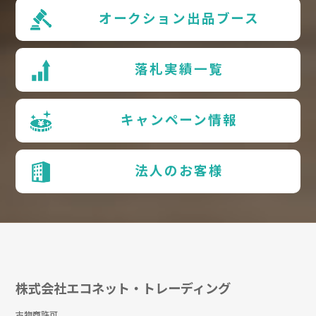
オークション出品ブース
落札実績一覧
キャンペーン情報
法人のお客様
株式会社エコネット・トレーディング
古物商許可