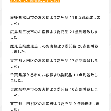
2025/1
/6
到着致しました。
愛媛県松山市のお客様より委託品 118
点到着致しま
した。
広島県三次市のお客様より委託品 21点
到着致しま
した。
鹿児島県鹿児島市のお客様より委託品 20
点到着致
しました。
東京都大田区のお客様より委託品 17
点到着致しま
した。
千葉県鎌ケ谷市のお客様より委託品 11
点到着致し
ました。
兵庫県神戸市のお客様より委託品 10
点到着致しま
した。
東京都世田谷区のお客様より委託品 9
点到着致しま
した。