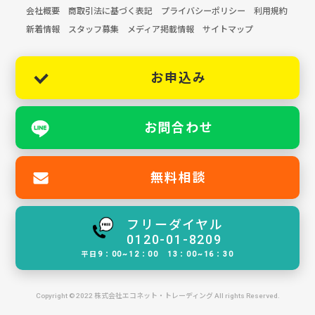
会社概要
商取引法に基づく表記
プライバシーポリシー
利用規約
新着情報
スタッフ募集
メディア掲載情報
サイトマップ
お申込み
お問合わせ
無料相談
フリーダイヤル
0120-01-8209
平日9：00~12：00 13：00~16：30
Copyright © 2022 株式会社エコネット・トレーディング All rights Reserved.